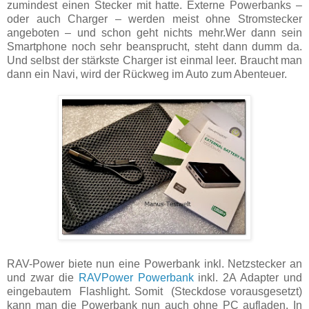
zumindest einen Stecker mit hatte. Externe Powerbanks –
oder auch Charger – werden meist ohne Stromstecker
angeboten – und schon geht nichts mehr.Wer dann sein
Smartphone noch sehr beansprucht, steht dann dumm da.
Und selbst der stärkste Charger ist einmal leer. Braucht man
dann ein Navi, wird der Rückweg im Auto zum Abenteuer.
RAV-Power biete nun eine Powerbank inkl. Netzstecker an
und zwar die
RAVPower Powerbank
inkl. 2A Adapter und
eingebautem Flashlight. Somit (Steckdose vorausgesetzt)
kann man die Powerbank nun auch ohne PC aufladen. In