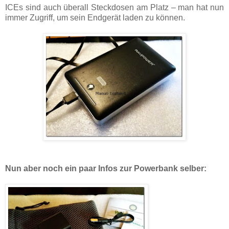
ICEs sind auch überall Steckdosen am Platz – man hat nun
immer Zugriff, um sein Endgerät laden zu können.
Nun aber noch ein paar Infos zur Powerbank selber: