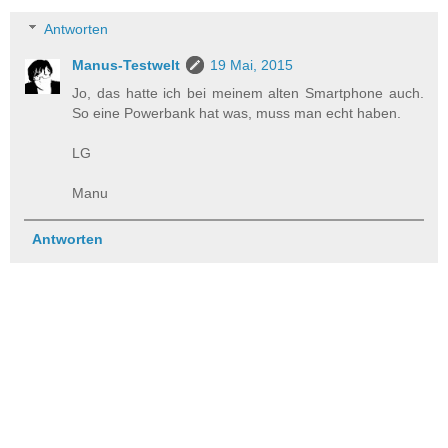
Antworten
Manus-Testwelt
19 Mai, 2015
Jo, das hatte ich bei meinem alten Smartphone auch.
So eine Powerbank hat was, muss man echt haben.
LG
Manu
Antworten