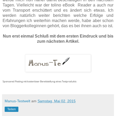
Tagen. Vielleicht war der tolino eBook Reader a auch nur
vom Transport erschüttert und es ändert sich etwas. Ich
werden natürlich weiter berichten welche Erfolge und
Erfahrungen ich weiterhin machen werde, habe aber schon
von Bloggerkolleginnen gehört, das es bei ihnen auch so ist.
Nun erst einmal Schluß mit dem ersten Eindruck und bis
zum nächsten Artikel.
Sponsored Posting mit kostenloser Bereitstellung eines Testprodukts
Manus-Testwelt
am
Samstag, Mai 02, 2015
Teilen