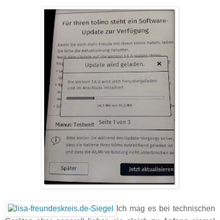
Ich mag es bei technischen