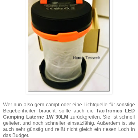
Wer nun also gern campt oder eine Lichtquelle für sonstige
Begebenheiten braucht, sollte auch die
TaoTronics LED
Camping Laterne 1W 30LM
zurückgreifen. Sie ist schnell
geliefert und noch schneller einsatzfähig. Außerdem ist sie
auch sehr günstig und reißt nicht gleich ein riesen Loch in
das Budget.