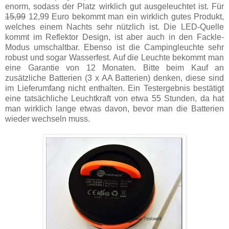
enorm, sodass der Platz wirklich gut ausgeleuchtet ist. Für
15,99
12,99 Euro bekommt man ein wirklich gutes Produkt,
welches einem Nachts sehr nützlich ist. Die LED-Quelle
kommt im Reflektor Design, ist aber auch in den Fackle-
Modus umschaltbar. Ebenso ist die Campingleuchte sehr
robust und sogar Wasserfest. Auf die Leuchte bekommt man
eine Garantie von 12 Monaten. Bitte beim Kauf an
zusätzliche Batterien (3 x AA Batterien) denken, diese sind
im Lieferumfang nicht enthalten. Ein Testergebnis bestätigt
eine tatsächliche Leuchtkraft von etwa 55 Stunden, da hat
man wirklich lange etwas davon, bevor man die Batterien
wieder wechseln muss.