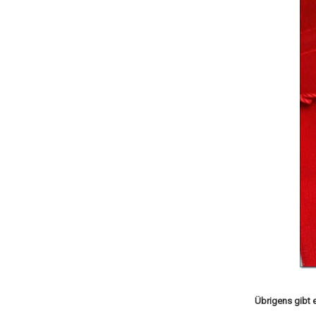
Übrigens gibt 