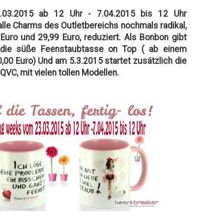
03.2015 ab 12 Uhr - 7.04.2015 bis 12 Uhr
le Charms des Outletbereichs nochmals radikal,
Euro und 29,99 Euro, reduziert. Als Bonbon gibt
 die süße Feenstaubtasse on Top ( ab einem
,00 Euro) Und am 5.3.2015 startet zusätzlich die
QVC, mit vielen tollen Modellen.