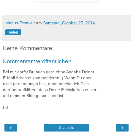
Manus-Testwelt
am
Samstag, Oktober 25, 2014
Teilen
Keine Kommentare:
Kommentar veröffentlichen
Bei mir darfst Du auch gern ohne Angabe Deiner
E-Mail Adresse kommentieren :) Wenn Du aber
nicht gern anonym bist, dann möchte ich Dich
darüber aufklären, dass Deine E-Mailadresse hier
auf meinem Blog gespeichert ist.
LG
‹
›
Startseite