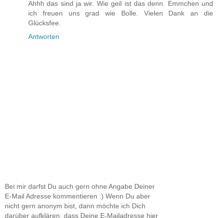
Ahhh das sind ja wir. Wie geil ist das denn. Emmchen und
ich freuen uns grad wie Bolle. Vielen Dank an die
Glücksfee.
Antworten
Bei mir darfst Du auch gern ohne Angabe Deiner
E-Mail Adresse kommentieren :) Wenn Du aber
nicht gern anonym bist, dann möchte ich Dich
darüber aufklären, dass Deine E-Mailadresse hier