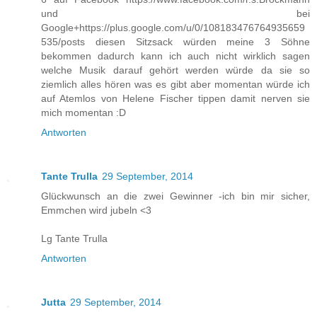
und bei
Google+https://plus.google.com/u/0/108183476764935659
535/posts diesen Sitzsack würden meine 3 Söhne
bekommen dadurch kann ich auch nicht wirklich sagen
welche Musik darauf gehört werden würde da sie so
ziemlich alles hören was es gibt aber momentan würde ich
auf Atemlos von Helene Fischer tippen damit nerven sie
mich momentan :D
Antworten
Tante Trulla
29 September, 2014
Glückwunsch an die zwei Gewinner -ich bin mir sicher,
Emmchen wird jubeln <3
Lg Tante Trulla
Antworten
Jutta
29 September, 2014