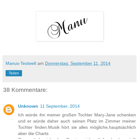
Manus-Testwelt
am
Donnerstag, September 11, 2014
Teilen
38 Kommentare:
Unknown
11 September, 2014
Ich würde ihn meiner großen Tochter Mary-Jane schenken
und er würde daher auch seinen Platz im Zimmer meiner
Tochter finden.Musik hört sie alles mögliche,hauptsächlich
aber die Charts.