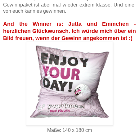
Gewinnpaket ist aber mal wieder extrem klasse. Und einer
von euch kann es gewinnen.
And the Winner is: Jutta und Emmchen -
herzlichen Glückwunsch. Ich würde mich über ein
Bild freuen, wenn der Gewinn angekommen ist :)
Maße: 140 x 180 cm