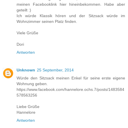
meinen Facebooklink hier hineinbekommen. Habe aber
geteilt :)
Ich würde Klassik hören und der Sitzsack würde im
Wohnzimmer seinen Platz finden.
Viele Grüße
Dori
Antworten
Unknown
25 September, 2014
Würde den Sitzsack meinen Enkel für seine erste eigene
Wohnung geben.
https://www.facebook.com/hannelore.ochs.7/posts/1483584
578563256
Liebe Grüße
Hannelore
Antworten