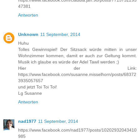
47381
Antworten
Unknown
11 September, 2014
Huhu
Tolles Gewinnspiel! Der Sitzsack würde mitten in unser
Wohnzimmer kommen, damit er auch zur Geltung kommt.
Musik ich glaube es würde der Adel Tawil werden ;)
Hier der Link:
https://www.facebook.com/susanne.misselhorn/posts/68372
3935057657
und jetzt Toi Toi Toi!
Lg Susanne
Antworten
nad1977
11 September, 2014
https://www.facebook.com/nad1977/posts/10202932043410
985