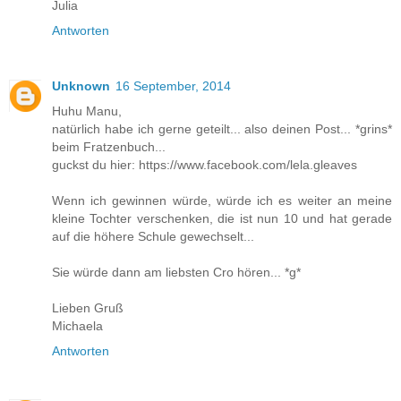
Julia
Antworten
Unknown
16 September, 2014
Huhu Manu,
natürlich habe ich gerne geteilt... also deinen Post... *grins*
beim Fratzenbuch...
guckst du hier: https://www.facebook.com/lela.gleaves
Wenn ich gewinnen würde, würde ich es weiter an meine
kleine Tochter verschenken, die ist nun 10 und hat gerade
auf die höhere Schule gewechselt...
Sie würde dann am liebsten Cro hören... *g*
Lieben Gruß
Michaela
Antworten