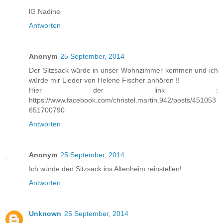
lG Nadine
Antworten
Anonym
25 September, 2014
Der Sitzsack würde in unser Wohnzimmer kommen und ich
würde mir Lieder von Helene Fischer anhören !!
Hier der link :
https://www.facebook.com/christel.martin.942/posts/451053
651700790
Antworten
Anonym
25 September, 2014
Ich würde den Sitzsack ins Altenheim reinstellen!
Antworten
Unknown
25 September, 2014