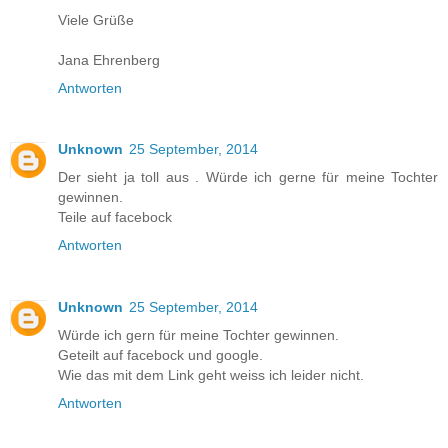
Viele Grüße
Jana Ehrenberg
Antworten
Unknown
25 September, 2014
Der sieht ja toll aus . Würde ich gerne für meine Tochter
gewinnen.
Teile auf facebock
Antworten
Unknown
25 September, 2014
Würde ich gern für meine Tochter gewinnen.
Geteilt auf facebock und google.
Wie das mit dem Link geht weiss ich leider nicht.
Antworten