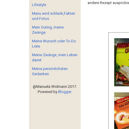
andere Rezept ausprobie
Lifestyle
Manu wird schlank,Fakten
und Fotos
Mein Outing, meine
Zwänge
Meine Wunsch oder To-Do
Liste
Meine Zwänge, mein Leben
damit
Meine persönlichsten
Gedanken
@Manuela Widmann 2017.
Powered by
Blogger
.