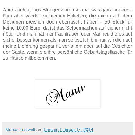
Aber auch für uns Blogger wäre das ­mal was ganz anderes.
Nun aber wieder zu meinen Etiketten, die mich nach dem
Designen
preislich doch überrascht haben – 50 Stück für
keine 10,00 Euro, da ist das Selbermachen auf sicher nicht
nötig. Und man hat hier Fachfrauen oder Männer, die es auf
sicher besser können als man selbst.
Ich bin nun wirklich auf
meine Lieferung gespannt, vor allem aber auf die Gesichter
der Gäste, wenn sie ihre persönliche Geburtstagsflasche für
zu Hause mitbekommen.
Manus-Testwelt
am
Freitag, Februar 14, 2014