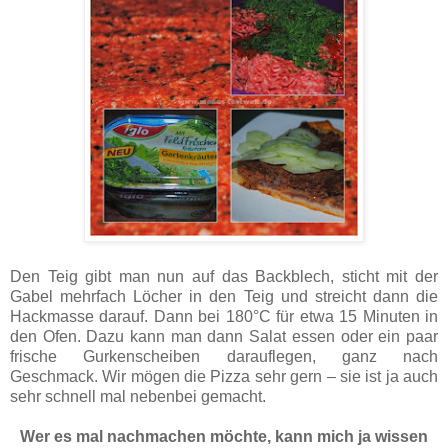
Den Teig gibt man nun auf das Backblech, sticht mit der
Gabel mehrfach Löcher in den Teig und streicht dann die
Hackmasse darauf. Dann bei 180°C für etwa 15 Minuten in
den Ofen. Dazu kann man dann Salat essen oder ein paar
frische Gurkenscheiben darauflegen, ganz nach
Geschmack. Wir mögen die Pizza sehr gern – sie ist ja auch
sehr schnell mal nebenbei gemacht.
Wer es mal nachmachen möchte, kann mich ja wissen