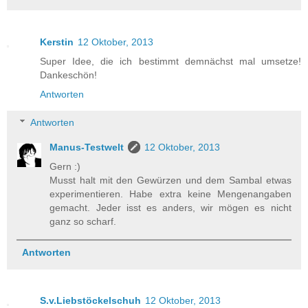
Kerstin
12 Oktober, 2013
Super Idee, die ich bestimmt demnächst mal umsetze!
Dankeschön!
Antworten
Antworten
Manus-Testwelt
12 Oktober, 2013
Gern :)
Musst halt mit den Gewürzen und dem Sambal etwas
experimentieren. Habe extra keine Mengenangaben
gemacht. Jeder isst es anders, wir mögen es nicht
ganz so scharf.
Antworten
S.v.Liebstöckelschuh
12 Oktober, 2013