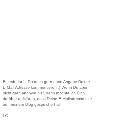
Bei mir darfst Du auch gern ohne Angabe Deiner
E-Mail Adresse kommentieren :) Wenn Du aber
nicht gern anonym bist, dann möchte ich Dich
darüber aufklären, dass Deine E-Mailadresse hier
auf meinem Blog gespeichert ist.
LG