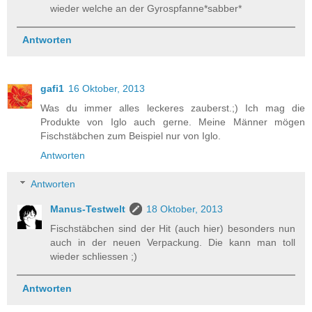
wieder welche an der Gyrospfanne*sabber*
Antworten
gafi1
16 Oktober, 2013
Was du immer alles leckeres zauberst.;) Ich mag die
Produkte von Iglo auch gerne. Meine Männer mögen
Fischstäbchen zum Beispiel nur von Iglo.
Antworten
Antworten
Manus-Testwelt
18 Oktober, 2013
Fischstäbchen sind der Hit (auch hier) besonders nun
auch in der neuen Verpackung. Die kann man toll
wieder schliessen ;)
Antworten