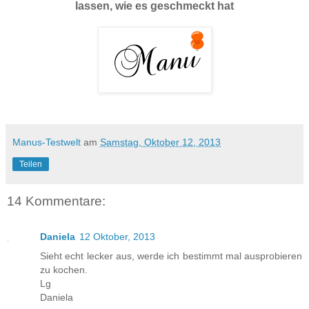
lassen, wie es geschmeckt hat
Manus-Testwelt
am
Samstag, Oktober 12, 2013
Teilen
14 Kommentare:
Daniela
12 Oktober, 2013
Sieht echt lecker aus, werde ich bestimmt mal ausprobieren
zu kochen.
Lg
Daniela