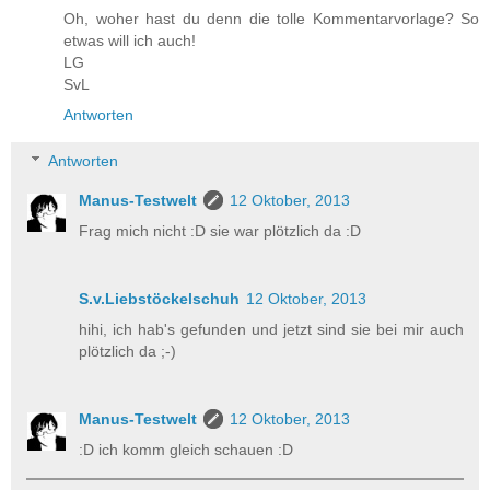
Oh, woher hast du denn die tolle Kommentarvorlage? So
etwas will ich auch!
LG
SvL
Antworten
Antworten
Manus-Testwelt
12 Oktober, 2013
Frag mich nicht :D sie war plötzlich da :D
S.v.Liebstöckelschuh
12 Oktober, 2013
hihi, ich hab's gefunden und jetzt sind sie bei mir auch
plötzlich da ;-)
Manus-Testwelt
12 Oktober, 2013
:D ich komm gleich schauen :D