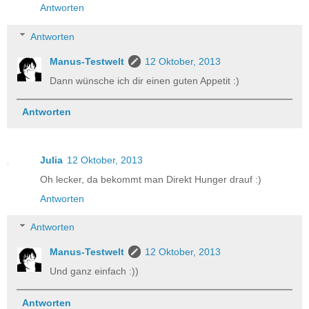
Antworten
Antworten
Manus-Testwelt
12 Oktober, 2013
Dann wünsche ich dir einen guten Appetit :)
Antworten
Julia
12 Oktober, 2013
Oh lecker, da bekommt man Direkt Hunger drauf :)
Antworten
Antworten
Manus-Testwelt
12 Oktober, 2013
Und ganz einfach :))
Antworten