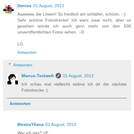
Denise
01 August, 2013
Aaawww, die Löwen! So friedlich am schlafen, schöön. :-)
Sehr schöne Fotostrecke! Ich wars zwar nicht, aber so
gesehen würde ich auch gern mehr von den 500
unveröffentlichten Fotos sehen. :-D
LG
Antworten
Antworten
Manus-Testwelt
01 August, 2013
Ich schau mal vielleicht widme ich dir die nächste
Fotostrecke ;)
Antworten
MestraYllana
02 August, 2013
War ich das? =P