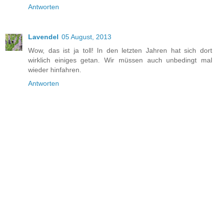
Antworten
Lavendel
05 August, 2013
Wow, das ist ja toll! In den letzten Jahren hat sich dort
wirklich einiges getan. Wir müssen auch unbedingt mal
wieder hinfahren.
Antworten