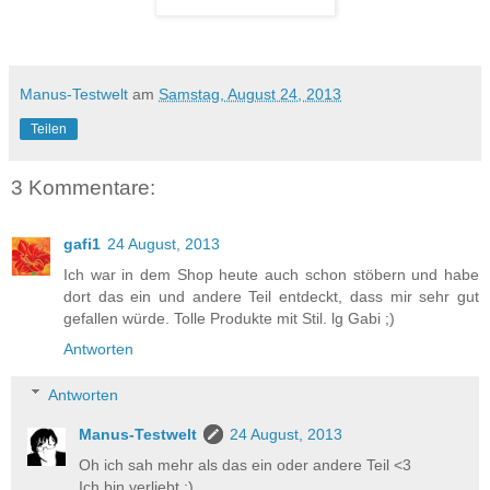
Manus-Testwelt
am
Samstag, August 24, 2013
Teilen
3 Kommentare:
gafi1
24 August, 2013
Ich war in dem Shop heute auch schon stöbern und habe
dort das ein und andere Teil entdeckt, dass mir sehr gut
gefallen würde. Tolle Produkte mit Stil. lg Gabi ;)
Antworten
Antworten
Manus-Testwelt
24 August, 2013
Oh ich sah mehr als das ein oder andere Teil <3
Ich bin verliebt :)