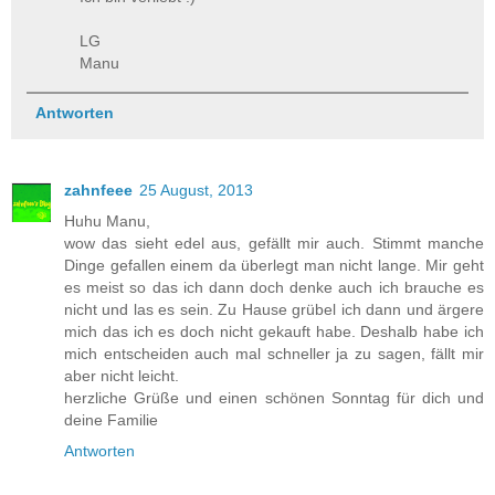
LG
Manu
Antworten
zahnfeee
25 August, 2013
Huhu Manu,
wow das sieht edel aus, gefällt mir auch. Stimmt manche
Dinge gefallen einem da überlegt man nicht lange. Mir geht
es meist so das ich dann doch denke auch ich brauche es
nicht und las es sein. Zu Hause grübel ich dann und ärgere
mich das ich es doch nicht gekauft habe. Deshalb habe ich
mich entscheiden auch mal schneller ja zu sagen, fällt mir
aber nicht leicht.
herzliche Grüße und einen schönen Sonntag für dich und
deine Familie
Antworten