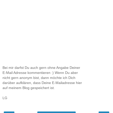
Bei mir darfst Du auch gern ohne Angabe Deiner
E-Mail Adresse kommentieren :) Wenn Du aber
nicht gern anonym bist, dann möchte ich Dich
darüber aufklären, dass Deine E-Mailadresse hier
auf meinem Blog gespeichert ist.
LG