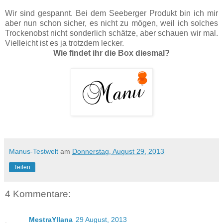
Wir sind gespannt. Bei dem Seeberger Produkt bin ich mir
aber nun schon sicher, es nicht zu mögen, weil ich solches
Trockenobst nicht sonderlich schätze, aber schauen wir mal.
Vielleicht ist es ja trotzdem lecker.
Wie findet ihr die Box diesmal?
Manus-Testwelt
am
Donnerstag, August 29, 2013
Teilen
4 Kommentare:
MestraYllana
29 August, 2013