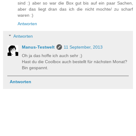
sind :) aber so war die Box gut bis auf ein paar Sachen,
aber das liegt dran das ich die nicht mochte/ zu scharf
waren :)
Antworten
Antworten
Manus-Testwelt
11 September, 2013
Oh ja das hoffe ich auch sehr ;)
Hast du die Coolbox auch bestellt für nächsten Monat?
Bin gespannt.
Antworten