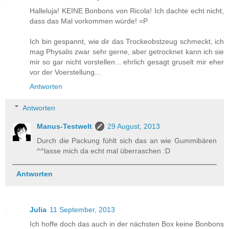
Halleluja! KEINE Bonbons von Ricola! Ich dachte echt nicht,
dass das Mal vorkommen würde! =P
Ich bin gespannt, wie dir das Trockeobstzeug schmeckt, ich
mag Physalis zwar sehr gerne, aber getrocknet kann ich sie
mir so gar nicht vorstellen... ehrlich gesagt gruselt mir eher
vor der Voerstellung...
Antworten
Antworten
Manus-Testwelt
29 August, 2013
Durch die Packung fühlt sich das an wie Gummibären
^^lasse mich da echt mal überraschen :D
Antworten
Julia
11 September, 2013
Ich hoffe doch das auch in der nächsten Box keine Bonbons