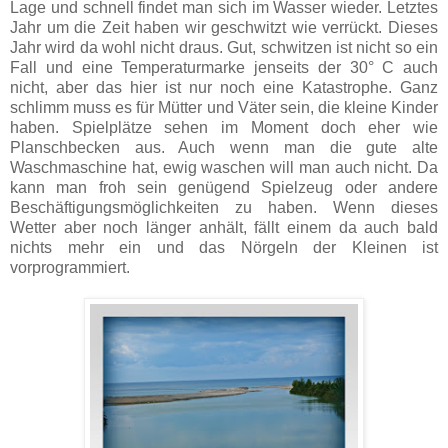
Lage und schnell findet man sich im Wasser wieder. Letztes
Jahr um die Zeit haben wir geschwitzt wie verrückt. Dieses
Jahr wird da wohl nicht draus. Gut, schwitzen ist nicht so ein
Fall und eine Temperaturmarke jenseits der 30° C auch
nicht, aber das hier ist nur noch eine Katastrophe. Ganz
schlimm muss es für Mütter und Väter sein, die kleine Kinder
haben. Spielplätze sehen im Moment doch eher wie
Planschbecken aus. Auch wenn man die gute alte
Waschmaschine hat, ewig waschen will man auch nicht. Da
kann man froh sein genügend Spielzeug oder andere
Beschäftigungsmöglichkeiten zu haben. Wenn dieses
Wetter aber noch länger anhält, fällt einem da auch bald
nichts mehr ein und das Nörgeln der Kleinen ist
vorprogrammiert.