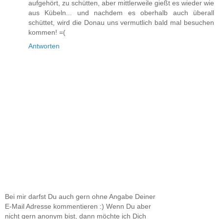
aufgehört, zu schütten, aber mittlerweile gießt es wieder wie
aus Kübeln... und nachdem es oberhalb auch überall
schüttet, wird die Donau uns vermutlich bald mal besuchen
kommen! =(
Antworten
Bei mir darfst Du auch gern ohne Angabe Deiner
E-Mail Adresse kommentieren :) Wenn Du aber
nicht gern anonym bist, dann möchte ich Dich