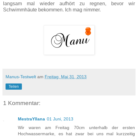
langsam mal wieder aufhört zu regnen, bevor wir
Schwimmhäute bekommen. Ich mag nimmer.
Manus-Testwelt
am
Freitag, Mai 31, 2013
Teilen
1 Kommentar:
MestraYllana
01 Juni, 2013
Wir waren am Freitag 70cm unterhalb der ersten
Hochwassermarke, es hat zwar bei uns mal kurzzeitig