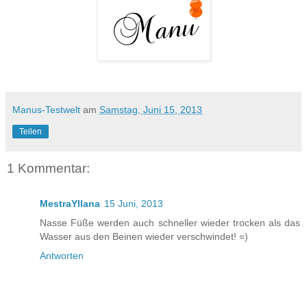
Manus-Testwelt
am
Samstag, Juni 15, 2013
Teilen
1 Kommentar:
MestraYllana
15 Juni, 2013
Nasse Füße werden auch schneller wieder trocken als das
Wasser aus den Beinen wieder verschwindet! =)
Antworten