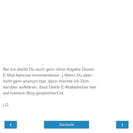
Bei mir darfst Du auch gern ohne Angabe Deiner
E-Mail Adresse kommentieren :) Wenn Du aber
nicht gern anonym bist, dann möchte ich Dich
darüber aufklären, dass Deine E-Mailadresse hier
auf meinem Blog gespeichert ist.
LG
‹
›
Startseite