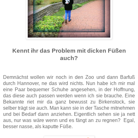
Kennt ihr das Problem mit dicken Füßen
auch?
Demnächst wollen wir noch in den Zoo und dann Barfuß
durch Hannover, ne das wird nichts. Nun habe ich mir mal
eine Paar bequemer Schuhe angesehen, in der Hoffnung,
das diese auch passen werden wenn ich sie brauche. Eine
Bekannte riet mir da ganz bewusst zu Birkenstock, sie
selber trägt sie auch. Man kann sie in der Tasche mitnehmen
und bei Bedarf dann anziehen. Eigentlich sehen sie ja nett
aus, nur was wäre wenn und es fängt an zu regnen? Egal,
besser nasse, als kaputte Füße.