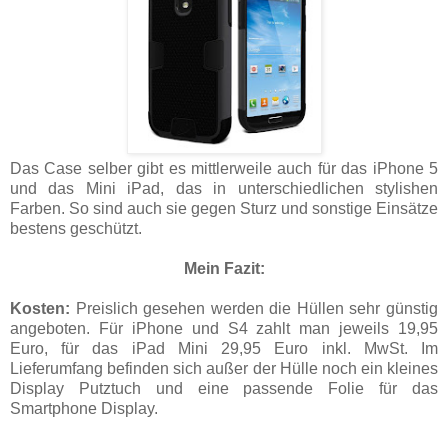
Das Case selber gibt es mittlerweile auch für das iPhone 5
und das Mini iPad, das in unterschiedlichen stylishen
Farben. So sind auch sie gegen Sturz und sonstige Einsätze
bestens geschützt.
Mein Fazit:
Kosten:
Preislich gesehen werden die Hüllen sehr günstig
angeboten. Für iPhone und S4 zahlt man jeweils 19,95
Euro, für das iPad Mini 29,95 Euro inkl. MwSt. Im
Lieferumfang befinden sich außer der Hülle noch ein kleines
Display Putztuch und eine passende Folie für das
Smartphone Display.