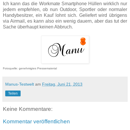
Ich kann das die Workmate Smartphone Hüllen wirklich nur
jedem empfehlen, ob nun Outdoor, Sportler oder normaler
Handybesitzer, ein Kauf lohnt sich. Geliefert wird übrigens
via Airmail, es kann also ein wenig dauern, aber das tut der
Sache überhaupt keinen Abbruch.
Fotoquelle: genehmigtes Pressematerial
Manus-Testwelt
am
Freitag, Juni 21, 2013
Teilen
Keine Kommentare:
Kommentar veröffentlichen