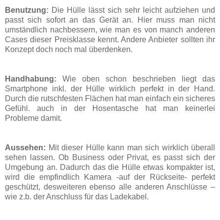
Benutzung:
Die Hülle lässt sich sehr leicht aufziehen und
passt sich sofort an das Gerät an. Hier muss man nicht
umständlich nachbessern, wie man es von manch anderen
Cases dieser Preisklasse kennt. Andere Anbieter sollten ihr
Konzept doch noch mal überdenken.
Handhabung:
Wie oben schon beschrieben liegt das
Smartphone inkl. der Hülle wirklich perfekt in der Hand.
Durch die rutschfesten Flächen hat man einfach ein sicheres
Gefühl. auch in der Hosentasche hat man keinerlei
Probleme damit.
Aussehen:
Mit dieser Hülle kann man sich wirklich überall
sehen lassen. Ob Business oder Privat, es passt sich der
Umgebung an. Dadurch das die Hülle etwas kompakter ist,
wird die empfindlich Kamera -auf der Rückseite- perfekt
geschützt, desweiteren ebenso alle anderen Anschlüsse –
wie z.b. der Anschluss für das Ladekabel.