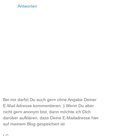
Antworten
Bei mir darfst Du auch gern ohne Angabe Deiner
E-Mail Adresse kommentieren :) Wenn Du aber
nicht gern anonym bist, dann möchte ich Dich
darüber aufklären, dass Deine E-Mailadresse hier
auf meinem Blog gespeichert ist.
LG