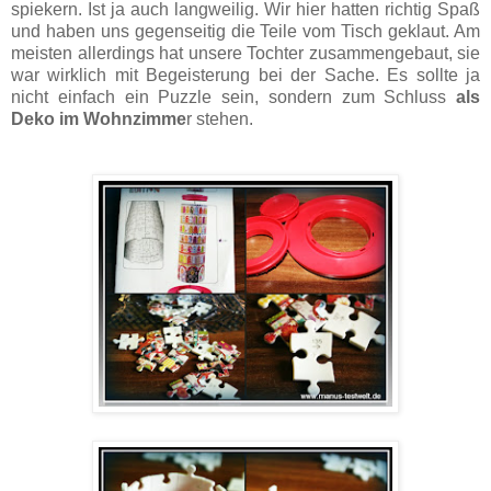
spiekern. Ist ja auch langweilig. Wir hier hatten richtig Spaß
und haben uns gegenseitig die Teile vom Tisch geklaut. Am
meisten allerdings hat unsere Tochter zusammengebaut, sie
war wirklich mit Begeisterung bei der Sache. Es sollte ja
nicht einfach ein Puzzle sein, sondern zum Schluss
als
Deko im Wohnzimme
r stehen.