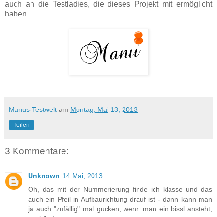
auch
an die Testladies
, die dieses Projekt mit ermöglicht
haben.
Manus-Testwelt
am
Montag, Mai 13, 2013
Teilen
3 Kommentare:
Unknown
14 Mai, 2013
Oh, das mit der Nummerierung finde ich klasse und das
auch ein Pfeil in Aufbaurichtung drauf ist - dann kann man
ja auch "zufällig" mal gucken, wenn man ein bissl ansteht,