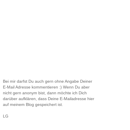
Bei mir darfst Du auch gern ohne Angabe Deiner
E-Mail Adresse kommentieren :) Wenn Du aber
nicht gern anonym bist, dann möchte ich Dich
darüber aufklären, dass Deine E-Mailadresse hier
auf meinem Blog gespeichert ist.
LG