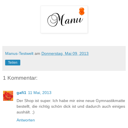
Manus-Testwelt
am
Donnerstag, Mai 09, 2013
Teilen
1 Kommentar:
gafi1
11 Mai, 2013
Der Shop ist super. Ich habe mir eine neue Gymnastikmatte
bestellt, die richtig schön dick ist und dadurch auch einiges
aushält. ;)
Antworten