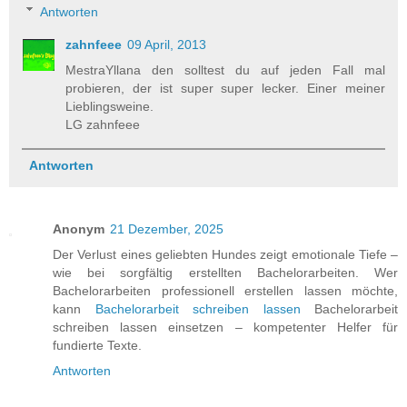
Antworten
zahnfeee
09 April, 2013
MestraYllana den solltest du auf jeden Fall mal
probieren, der ist super super lecker. Einer meiner
Lieblingsweine.
LG zahnfeee
Antworten
Anonym
21 Dezember, 2025
Der Verlust eines geliebten Hundes zeigt emotionale Tiefe –
wie bei sorgfältig erstellten Bachelorarbeiten. Wer
Bachelorarbeiten professionell erstellen lassen möchte,
kann
Bachelorarbeit schreiben lassen
Bachelorarbeit
schreiben lassen einsetzen – kompetenter Helfer für
fundierte Texte.
Antworten