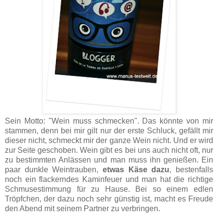
Sein Motto: "Wein muss schmecken". Das könnte von mir
stammen, denn bei mir gilt nur der erste Schluck, gefällt mir
dieser nicht, schmeckt mir der ganze Wein nicht. Und er wird
zur Seite geschoben. Wein gibt es bei uns auch nicht oft, nur
zu bestimmten Anlässen und man muss ihn genießen. Ein
paar dunkle Weintrauben,
etwas Käse dazu
, bestenfalls
noch ein flackerndes Kaminfeuer und man hat die richtige
Schmusestimmung für zu Hause. Bei so einem edlen
Tröpfchen, der dazu noch sehr günstig ist, macht es Freude
den Abend mit seinem Partner zu verbringen.