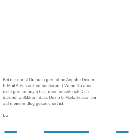
Bei mir darfst Du auch gern ohne Angabe Deiner
E-Mail Adresse kommentieren :) Wenn Du aber
nicht gern anonym bist, dann möchte ich Dich
darüber aufklären, dass Deine E-Mailadresse hier
auf meinem Blog gespeichert ist.
LG