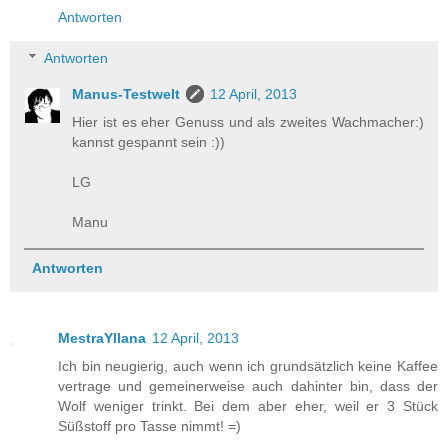
Antworten
Antworten
Manus-Testwelt
12 April, 2013
Hier ist es eher Genuss und als zweites Wachmacher:)
kannst gespannt sein :))
LG
Manu
Antworten
MestraYllana
12 April, 2013
Ich bin neugierig, auch wenn ich grundsätzlich keine Kaffee
vertrage und gemeinerweise auch dahinter bin, dass der
Wolf weniger trinkt. Bei dem aber eher, weil er 3 Stück
Süßstoff pro Tasse nimmt! =)