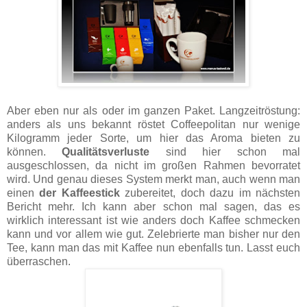
Aber eben nur als oder im ganzen Paket. Langzeitröstung:
anders als uns bekannt
röstet Coffeepolitan nur wenige
Kilogramm
jeder Sorte, um hier das Aroma bieten zu
können.
Qualitätsverluste
sind hier schon mal
ausgeschlossen, da nicht im großen Rahmen bevorratet
wird. Und genau dieses System merkt man, auch wenn man
einen
der Kaffeestick
zubereitet, doch dazu im nächsten
Bericht mehr. Ich kann aber schon mal sagen, das es
wirklich interessant ist wie anders doch Kaffee schmecken
kann und vor allem wie gut. Zelebrierte man bisher nur den
Tee, kann man das mit Kaffee nun ebenfalls tun. Lasst euch
überraschen.