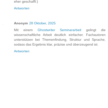
eher geschafft:)
Antworten
Anonym
28 Oktober, 2025
Mit einem
Ghostwriter Seminararbeit
gelingt die
wissenschaftliche Arbeit deutlich einfacher. Fachautoren
unterstützen bei Themenfindung, Struktur und Sprache,
sodass das Ergebnis klar, präzise und überzeugend ist.
Antworten