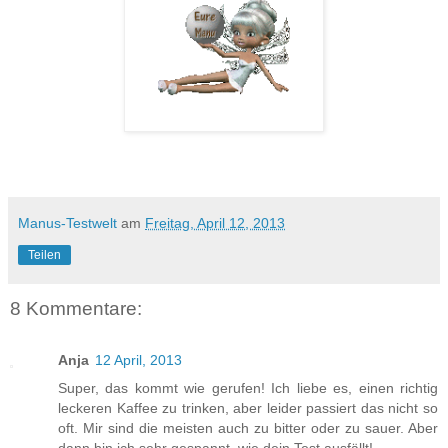
Manus-Testwelt
am
Freitag, April 12, 2013
Teilen
8 Kommentare:
Anja
12 April, 2013
Super, das kommt wie gerufen! Ich liebe es, einen richtig
leckeren Kaffee zu trinken, aber leider passiert das nicht so
oft. Mir sind die meisten auch zu bitter oder zu sauer. Aber