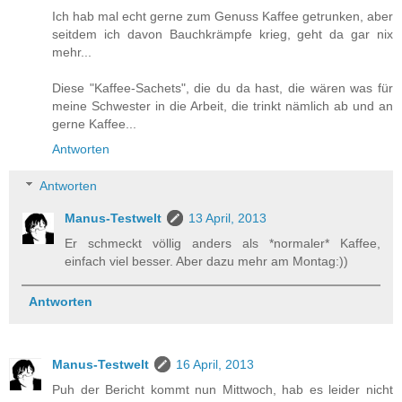
Ich hab mal echt gerne zum Genuss Kaffee getrunken, aber
seitdem ich davon Bauchkrämpfe krieg, geht da gar nix
mehr...
Diese "Kaffee-Sachets", die du da hast, die wären was für
meine Schwester in die Arbeit, die trinkt nämlich ab und an
gerne Kaffee...
Antworten
Antworten
Manus-Testwelt
13 April, 2013
Er schmeckt völlig anders als *normaler* Kaffee,
einfach viel besser. Aber dazu mehr am Montag:))
Antworten
Manus-Testwelt
16 April, 2013
Puh der Bericht kommt nun Mittwoch, hab es leider nicht