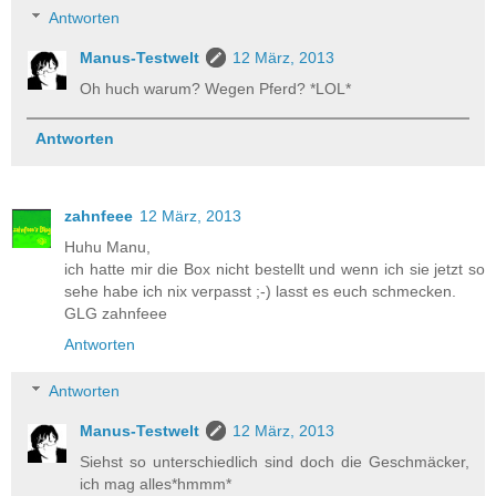
Antworten
Manus-Testwelt
12 März, 2013
Oh huch warum? Wegen Pferd? *LOL*
Antworten
zahnfeee
12 März, 2013
Huhu Manu,
ich hatte mir die Box nicht bestellt und wenn ich sie jetzt so
sehe habe ich nix verpasst ;-) lasst es euch schmecken.
GLG zahnfeee
Antworten
Antworten
Manus-Testwelt
12 März, 2013
Siehst so unterschiedlich sind doch die Geschmäcker,
ich mag alles*hmmm*