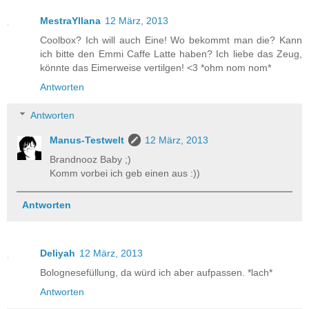
MestraYllana
12 März, 2013
Coolbox? Ich will auch Eine! Wo bekommt man die? Kann
ich bitte den Emmi Caffe Latte haben? Ich liebe das Zeug,
könnte das Eimerweise vertilgen! <3 *ohm nom nom*
Antworten
Antworten
Manus-Testwelt
12 März, 2013
Brandnooz Baby ;)
Komm vorbei ich geb einen aus :))
Antworten
Deliyah
12 März, 2013
Bolognesefüllung, da würd ich aber aufpassen. *lach*
Antworten