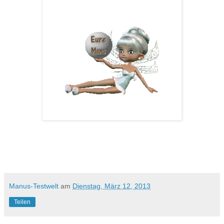
Manus-Testwelt
am
Dienstag, März 12, 2013
Teilen