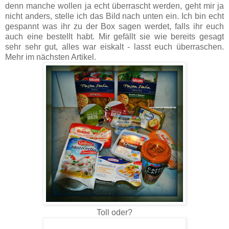
denn manche wollen ja echt überrascht werden, geht mir ja
nicht anders, stelle ich das Bild nach unten ein. Ich bin echt
gespannt was ihr zu der Box sagen werdet, falls ihr euch
auch eine bestellt habt. Mir gefällt sie wie bereits gesagt
sehr sehr gut, alles war eiskalt - lasst euch überraschen.
Mehr im nächsten Artikel.
Toll oder?