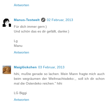
Antworten
Manus-Testwelt
02 Februar, 2013
Für dich immer gern:)
Und schön das es dir gefällt, danke:)
Lg
Manu
Antworten
Maiglöckchen
03 Februar, 2013
hihi, mußte gerade so lachen. Mein Mann fragte mich auch
beim wegräumen der Weihnachtsdeko:,, soll ich dir schon
mal die Osterdeko reichen." hihi
LG Biggi
Antworten