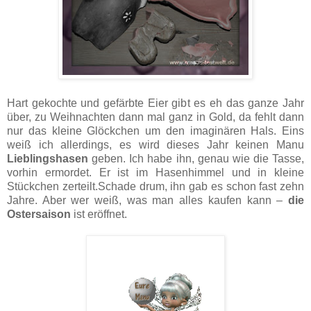
Hart gekochte und gefärbte Eier gibt es eh das ganze Jahr
über, zu Weihnachten dann mal ganz in Gold, da fehlt dann
nur das kleine Glöckchen um den imaginären Hals. Eins
weiß ich allerdings, es wird dieses Jahr keinen Manu
Lieblingshasen
geben. Ich habe ihn, genau wie die Tasse,
vorhin ermordet. Er ist im Hasenhimmel und in kleine
Stückchen zerteilt.Schade drum, ihn gab es schon fast zehn
Jahre. Aber wer weiß, was man alles kaufen kann –
die
Ostersaison
ist eröffnet.