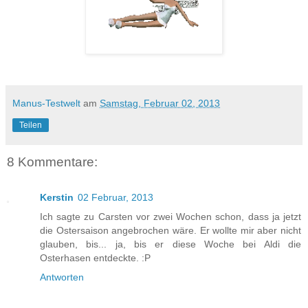
Manus-Testwelt
am
Samstag, Februar 02, 2013
Teilen
8 Kommentare:
Kerstin
02 Februar, 2013
Ich sagte zu Carsten vor zwei Wochen schon, dass ja jetzt
die Ostersaison angebrochen wäre. Er wollte mir aber nicht
glauben, bis... ja, bis er diese Woche bei Aldi die
Osterhasen entdeckte. :P
Antworten