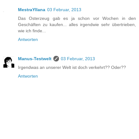
MestraYllana
03 Februar, 2013
Das Osterzeug gab es ja schon vor Wochen in den
Geschäften zu kaufen... alles irgendwie sehr übertrieben,
wie ich finde...
Antworten
Manus-Testwelt
03 Februar, 2013
Irgendwas an unserer Welt ist doch verkehrt?? Oder??
Antworten