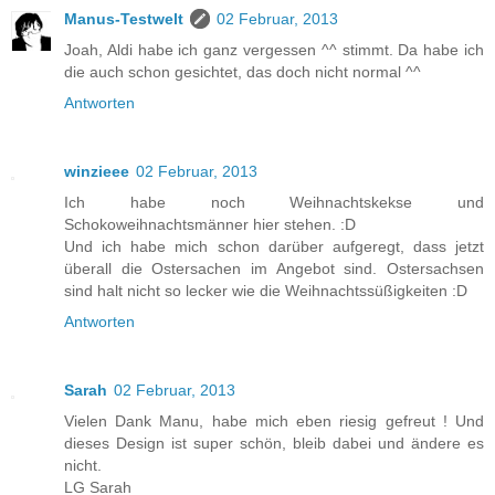
Manus-Testwelt
02 Februar, 2013
Joah, Aldi habe ich ganz vergessen ^^ stimmt. Da habe ich
die auch schon gesichtet, das doch nicht normal ^^
Antworten
winzieee
02 Februar, 2013
Ich habe noch Weihnachtskekse und
Schokoweihnachtsmänner hier stehen. :D
Und ich habe mich schon darüber aufgeregt, dass jetzt
überall die Ostersachen im Angebot sind. Ostersachsen
sind halt nicht so lecker wie die Weihnachtssüßigkeiten :D
Antworten
Sarah
02 Februar, 2013
Vielen Dank Manu, habe mich eben riesig gefreut ! Und
dieses Design ist super schön, bleib dabei und ändere es
nicht.
LG Sarah