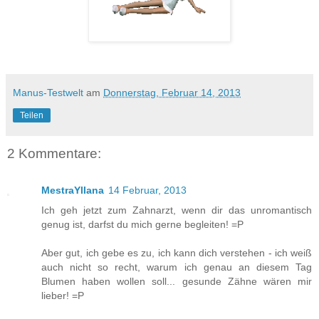
Manus-Testwelt
am
Donnerstag, Februar 14, 2013
Teilen
2 Kommentare:
MestraYllana
14 Februar, 2013
Ich geh jetzt zum Zahnarzt, wenn dir das unromantisch
genug ist, darfst du mich gerne begleiten! =P
Aber gut, ich gebe es zu, ich kann dich verstehen - ich weiß
auch nicht so recht, warum ich genau an diesem Tag
Blumen haben wollen soll... gesunde Zähne wären mir
lieber! =P