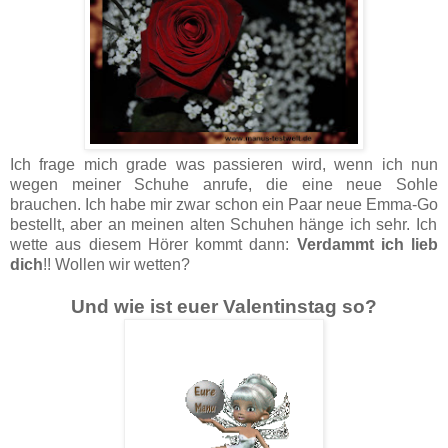
Ich frage mich grade was passieren wird, wenn ich nun
wegen meiner
Schuhe
anrufe, die eine neue Sohle
brauchen. Ich habe mir zwar schon ein Paar neue
Emma-Go
bestellt, aber an meinen alten Schuhen hänge ich sehr. Ich
wette aus diesem Hörer kommt dann:
Verdammt ich lieb
dich
!! Wollen wir wetten?
Und wie ist euer Valentinstag so?