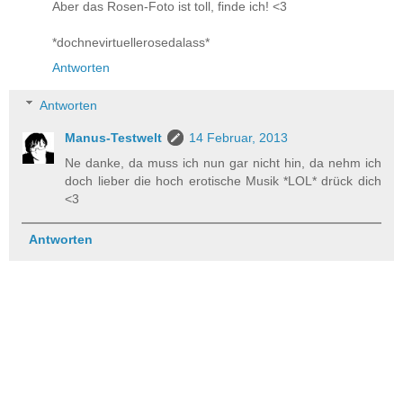
Aber das Rosen-Foto ist toll, finde ich! <3
*dochnevirtuellerosedalass*
Antworten
Antworten
Manus-Testwelt
14 Februar, 2013
Ne danke, da muss ich nun gar nicht hin, da nehm ich
doch lieber die hoch erotische Musik *LOL* drück dich
<3
Antworten