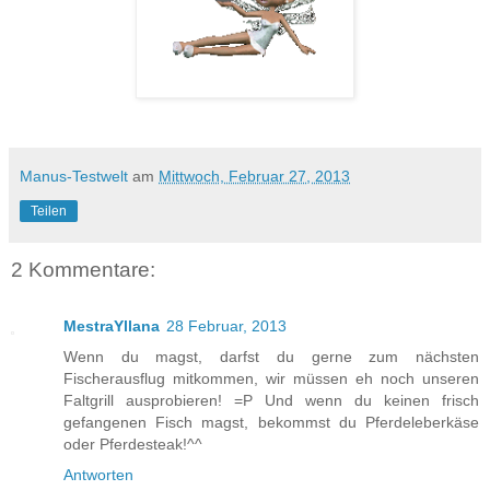
Manus-Testwelt
am
Mittwoch, Februar 27, 2013
Teilen
2 Kommentare:
MestraYllana
28 Februar, 2013
Wenn du magst, darfst du gerne zum nächsten
Fischerausflug mitkommen, wir müssen eh noch unseren
Faltgrill ausprobieren! =P Und wenn du keinen frisch
gefangenen Fisch magst, bekommst du Pferdeleberkäse
oder Pferdesteak!^^
Antworten