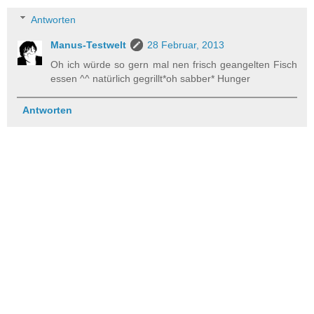
Antworten
Manus-Testwelt
28 Februar, 2013
Oh ich würde so gern mal nen frisch geangelten Fisch
essen ^^ natürlich gegrillt*oh sabber* Hunger
Antworten