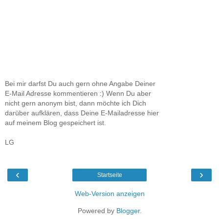
Bei mir darfst Du auch gern ohne Angabe Deiner
E-Mail Adresse kommentieren :) Wenn Du aber
nicht gern anonym bist, dann möchte ich Dich
darüber aufklären, dass Deine E-Mailadresse hier
auf meinem Blog gespeichert ist.
LG
‹
›
Startseite
Web-Version anzeigen
Powered by
Blogger
.