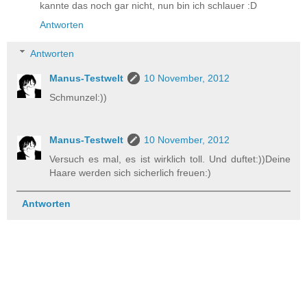
kannte das noch gar nicht, nun bin ich schlauer :D
Antworten
Antworten
Manus-Testwelt
10 November, 2012
Schmunzel:))
Manus-Testwelt
10 November, 2012
Versuch es mal, es ist wirklich toll. Und duftet:))Deine
Haare werden sich sicherlich freuen:)
Antworten