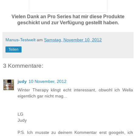
Vielen Dank an Pro Series hat mir diese Produkte
geschickt und zur Verfügung gestellt haben.
Manus-Testwelt
am
Samstag, November 10, 2012
Teilen
3 Kommentare:
judy
10 November, 2012
Winter Therapy klingt echt interessant, obwohl ich Wella
eigentlich gar nicht mag...
LG
Judy
P.S. Ich musste zu deinem Kommentar erst googeln, ich