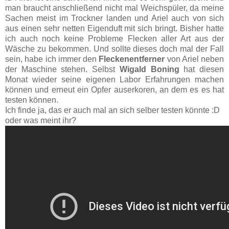
man braucht anschließend nicht mal Weichspüler, da meine
Sachen meist im Trockner landen und Ariel auch von sich
aus einen sehr netten Eigenduft mit sich bringt. Bisher hatte
ich auch noch keine Probleme Flecken aller Art aus der
Wäsche zu bekommen. Und sollte dieses doch mal der Fall
sein, habe ich immer den
Fleckenentferner
von Ariel neben
der Maschine stehen. Selbst
Wigald Boning
hat diesen
Monat wieder seine eigenen Labor Erfahrungen machen
können und erneut ein Opfer auserkoren, an dem es es hat
testen können.
Ich finde ja, das er auch mal an sich selber testen könnte :D
oder was meint ihr?