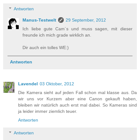
Antworten
Manus-Testwelt
29 September, 2012
Ich liebe gute Cam´s und muss sagen, mit dieser
freunde ich mich grade wirklich an.
Dir auch ein tolles WE:)
Antworten
Lavendel
03 Oktober, 2012
Die Kamera sieht auf jeden Fall schon mal klasse aus. Da
wir uns vor Kurzem aber eine Canon gekauft haben,
bleiben wir natürlich auch erst mal dabei. So Kameras sind
ja leider immer ziemlich teuer.
Antworten
Antworten