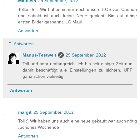
Mauilein
29 September, 2012
Tolles Teil. Wir haben immer noch unsere EOS von Cannon
und sobald ist auch keine Neue geplant. Bin auf deine
ersten Bilder gespannt. LG Maui
Antworten
Antworten
Manus-Testwelt
29 September, 2012
Toll und sehr umfangreich. Ich bin seit einiger Zeit nun
damit beschäftigt alle Einstellungen zu sichten. UFF
ganz schön vielseitig.
Antworten
margit
29 September, 2012
Toll :) Wir haben uns auch eine neue gekauft war auch nötig
.Schönes Wochende
Antworten