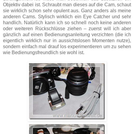
Objektiv dabei ist. Schraubt man dieses auf die Cam, schaut
sie wirklich schon sehr opulent aus. Ganz anders als meine
anderen Cams. Stylisch wirklich ein Eye Catcher und sehr
handlich. Natürlich kann ich so schnell noch keine anderen
oder weiteren Rückschlüsse ziehen – zuerst will ich aber
gänzlich auf einen Bedienungsanleitung verzichten (die ich
eigentlich wirklich nur in aussichtslosen Momenten nutze),
sondern einfach mal drauf los experimentieren um zu sehen
wie Bedienungsfreundlich sie wohl ist.