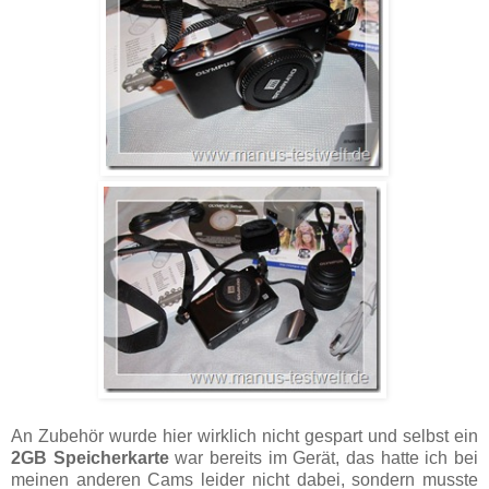
An Zubehör wurde hier wirklich nicht gespart und selbst ein
2GB Speicherkarte
war bereits im Gerät, das hatte ich bei
meinen anderen Cams leider nicht dabei, sondern musste