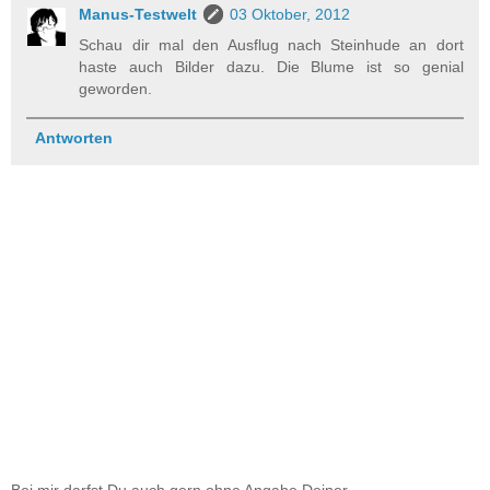
Manus-Testwelt
03 Oktober, 2012
Schau dir mal den Ausflug nach Steinhude an dort
haste auch Bilder dazu. Die Blume ist so genial
geworden.
Antworten