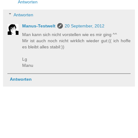
Antworten
Antworten
Manus-Testwelt
20 September, 2012
Man kann sich nicht vorstellen wie es mir ging ^^
Mir ist auch noch nicht wirklich wieder gut:(( ich hoffe
es bleibt alles stabil:))
Lg
Manu
Antworten