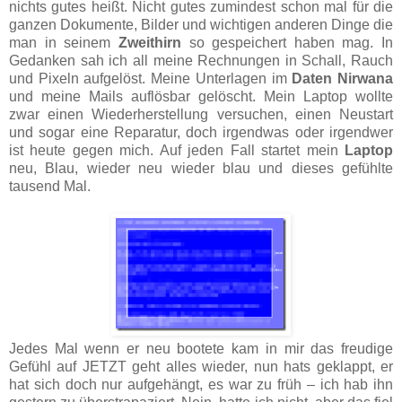
nichts gutes heißt. Nicht gutes zumindest schon mal für die
ganzen Dokumente, Bilder und wichtigen anderen Dinge die
man in seinem
Zweithirn
so gespeichert haben mag. In
Gedanken sah ich all meine Rechnungen in Schall, Rauch
und Pixeln aufgelöst. Meine Unterlagen im
Daten Nirwana
und meine Mails auflösbar gelöscht. Mein Laptop wollte
zwar einen Wiederherstellung versuchen, einen Neustart
und sogar eine Reparatur, doch irgendwas oder irgendwer
ist heute gegen mich. Auf jeden Fall startet mein
Laptop
neu, Blau, wieder neu wieder blau und dieses gefühlte
tausend Mal.
Jedes Mal wenn er neu bootete kam in mir das freudige
Gefühl auf JETZT geht alles wieder, nun hats geklappt, er
hat sich doch nur aufgehängt, es war zu früh – ich hab ihn