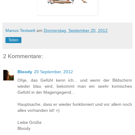
Manus-Testwelt
am
Donnerstag, September 20, 2012
Teilen
2 Kommentare:
Bloody
20 September, 2012
Ohje, das Gefühl kenn ich... und wenn der Bildschirm
wieder blau wird, bekommt man ein seehr komisches
Gefühl in der Magengegend...
Hauptsache, dass er wieder funktioniert und vor allem noch
alles vorhanden ist! =)
Liebe Grüße
Bloody