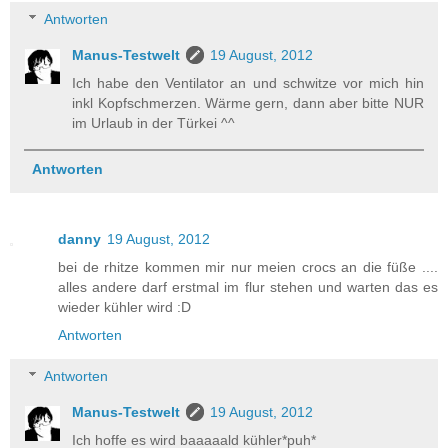
Antworten
Manus-Testwelt
19 August, 2012
Ich habe den Ventilator an und schwitze vor mich hin
inkl Kopfschmerzen. Wärme gern, dann aber bitte NUR
im Urlaub in der Türkei ^^
Antworten
danny
19 August, 2012
bei de rhitze kommen mir nur meien crocs an die füße ....
alles andere darf erstmal im flur stehen und warten das es
wieder kühler wird :D
Antworten
Antworten
Manus-Testwelt
19 August, 2012
Ich hoffe es wird baaaaald kühler*puh*