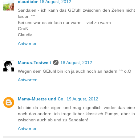
claudiabr
18 August, 2012
Sandalen - ich kann das GEfühl zwischen den Zehen nicht
leiden ^^
Bei uns war es einfach nur warm....viel zu warm...
Gruß
Claudia
Antworten
Manus-Testwelt
18 August, 2012
Wegen dem GEfühl bin ich ja auch noch an hadern ^^ o.O
Antworten
Mama-Muetze und Co.
19 August, 2012
Ich bin da sehr eigen und mag eigentlich weder das eine
noch das andere. ich trage lieber klassisch Pumps, aber in
zwischen auch ab und zu Sandalen!
Antworten