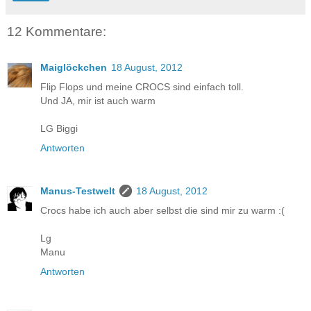
12 Kommentare:
Maiglöckchen
18 August, 2012
Flip Flops und meine CROCS sind einfach toll.
Und JA, mir ist auch warm
LG Biggi
Antworten
Manus-Testwelt
18 August, 2012
Crocs habe ich auch aber selbst die sind mir zu warm :(
Lg
Manu
Antworten