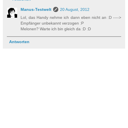
Manus-Testwelt
20 August, 2012
Lol, das Handy nehme ich dann eben nicht an :D ---->
Empfänger unbekannt verzogen :P
Melonen? Warte ich bin gleich da :D :D
Antworten