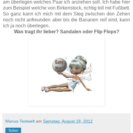
am überlegen welches Paar ich anziehen soll. Ich habe hier
zum Beispiel welche von Birkenstock, richtig toll mit Fußbett.
So ganz kann ich mich mit dem Steg zwischen den Zehen
noch nicht anfreunden aber bis die Bananen reif sind, kann
ich ja noch überlegen.
Was tragt ihr lieber? Sandalen oder Flip Flops?
Manus-Testwelt
am
Samstag, August 18, 2012
Teilen