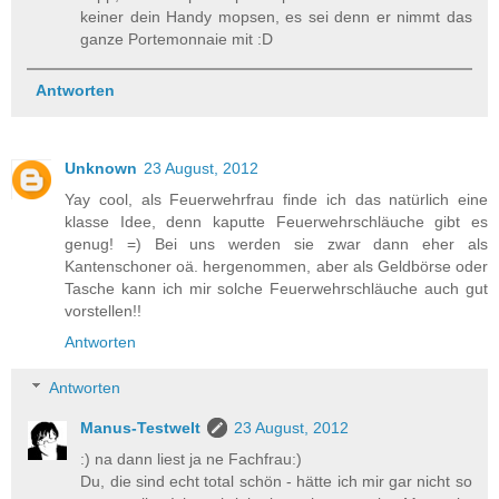
keiner dein Handy mopsen, es sei denn er nimmt das
ganze Portemonnaie mit :D
Antworten
Unknown
23 August, 2012
Yay cool, als Feuerwehrfrau finde ich das natürlich eine
klasse Idee, denn kaputte Feuerwehrschläuche gibt es
genug! =) Bei uns werden sie zwar dann eher als
Kantenschoner oä. hergenommen, aber als Geldbörse oder
Tasche kann ich mir solche Feuerwehrschläuche auch gut
vorstellen!!
Antworten
Antworten
Manus-Testwelt
23 August, 2012
:) na dann liest ja ne Fachfrau:)
Du, die sind echt total schön - hätte ich mir gar nicht so