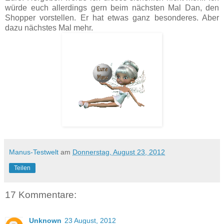
würde euch allerdings gern beim nächsten Mal Dan, den
Shopper vorstellen. Er hat etwas ganz besonderes. Aber
dazu nächstes Mal mehr.
Manus-Testwelt
am
Donnerstag, August 23, 2012
Teilen
17 Kommentare:
Unknown
23 August, 2012