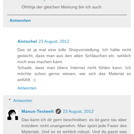
Ohhhja der gleichen Meinung bin ich auch.
Antworten
Aintschel
23 August, 2012
Das ist ja mal eine tolle Shopvorstellung. Ich hätte nicht
gedacht, dass man aus den alten Schläuchen etc. wirklich
noch was machen kann.
Schade, dass man übers Internet nicht fühlen kann. Ich
möchte schon gerne wissen, wie sich das Material so
anfühlt :-)
Antworten
Antworten
Manus-Testwelt
23 August, 2012
Das kann ich dir gern beschreiben: es ist ganz rau aber
trotzdem nicht unangenehm. Man spürt jede Faser des
Materials. Und es ist wirklich robust. Und da passt was