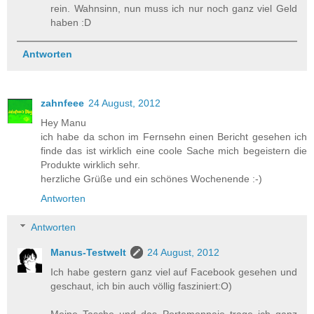
rein. Wahnsinn, nun muss ich nur noch ganz viel Geld
haben :D
Antworten
zahnfeee
24 August, 2012
Hey Manu
ich habe da schon im Fernsehn einen Bericht gesehen ich
finde das ist wirklich eine coole Sache mich begeistern die
Produkte wirklich sehr.
herzliche Grüße und ein schönes Wochenende :-)
Antworten
Antworten
Manus-Testwelt
24 August, 2012
Ich habe gestern ganz viel auf Facebook gesehen und
geschaut, ich bin auch völlig fasziniert:O)