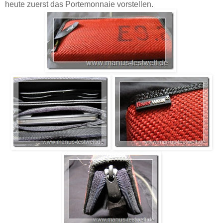
heute zuerst das Portemonnaie vorstellen.