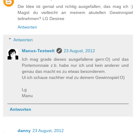
Die Idee ist genial und richtig ausgefallen, das mag ich :)
Magst du vielleicht an meinem akutellen Gewinnspiel
teilnehmen? LG Desiree
Antworten
Antworten
Manus-Testwelt
23 August, 2012
Ich mag grade dieses ausgefallene gern:O) und das
Portemonnaie z.b. habe nur ich und kein anderer und
genau das macht es zu etwas besonderem.
Ui ich schaue nachher mal zu deinem Gewinnspiel:O)
Lg
Manu
Antworten
danny
23 August, 2012