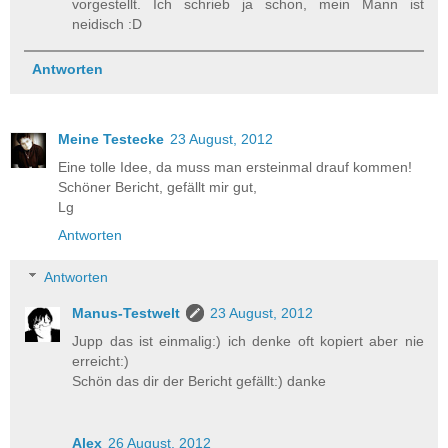
vorgestellt. Ich schrieb ja schon, mein Mann ist
neidisch :D
Antworten
Meine Testecke
23 August, 2012
Eine tolle Idee, da muss man ersteinmal drauf kommen!
Schöner Bericht, gefällt mir gut,
Lg
Antworten
Antworten
Manus-Testwelt
23 August, 2012
Jupp das ist einmalig:) ich denke oft kopiert aber nie
erreicht:)
Schön das dir der Bericht gefällt:) danke
Alex
26 August, 2012