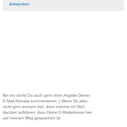
Antworten
Bei mir darfst Du auch gern ohne Angabe Deiner
E-Mail Adresse kommentieren :) Wenn Du aber
nicht gern anonym bist, dann möchte ich Dich
darüber aufklären, dass Deine E-Mailadresse hier
auf meinem Blog gespeichert ist.