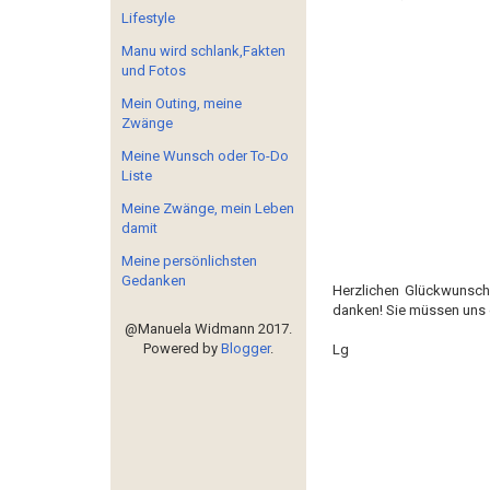
Lifestyle
Manu wird schlank,Fakten
und Fotos
Mein Outing, meine
Zwänge
Meine Wunsch oder To-Do
Liste
Meine Zwänge, mein Leben
damit
Meine persönlichsten
Gedanken
Herzlichen Glückwunsch
danken! Sie müssen uns 
@Manuela Widmann 2017.
Powered by
Blogger
.
Lg