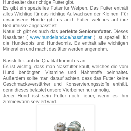
Hundealter das richtige Futter gibt.
Es gibt ein spezielles Futter für Welpen. Das Futter enthält
alles Wichtige für das richtige Aufwachsen der Kleinen. Für
erwachsene Hunde gibt es auch Futter, welches auf ihre
Bedürfnisse angepasst ist.
Natürlich gibt es auch das
perfekte Seniorenfutter
. Dieses
Nassfutter (
www.hundeland.de/nassfutter
) ist speziell für
die Hundeopis und Hundeomis. Es enthält alle wichtigen
Mineralien und macht das älter werden angenehm.
Nassfutter- auf die Qualität kommt es an
Es ist wichtig, dass man Nassfutter kauft, welches die vom
Hund benötigten Vitamine und Nährstoffe beinhaltet.
Außerdem sollte man darauf achten, dass das Futter keine
Geschmacksverstärker und Konservierungsstoffe enthält,
denn dieses belastet unsere Vierbeiner nur unnötig.
Jeder Hund isst sein Futter noch lieber, wenn es ihm
zimmerwarm serviert wird.