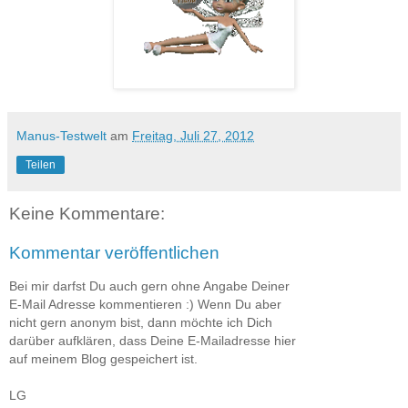
Manus-Testwelt
am
Freitag, Juli 27, 2012
Teilen
Keine Kommentare:
Kommentar veröffentlichen
Bei mir darfst Du auch gern ohne Angabe Deiner
E-Mail Adresse kommentieren :) Wenn Du aber
nicht gern anonym bist, dann möchte ich Dich
darüber aufklären, dass Deine E-Mailadresse hier
auf meinem Blog gespeichert ist.
LG