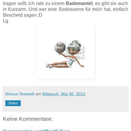
tragen sollt: ich rate zu einem
Bademantel
, es gibt sie auch
in Kurzarm. Und wer eine Badewanne für mich hat, einfach
Bescheid sagen :D
Lg
Manus-Testwelt
am
Mittwoch, Mai 30, 2012
Teilen
Keine Kommentare: