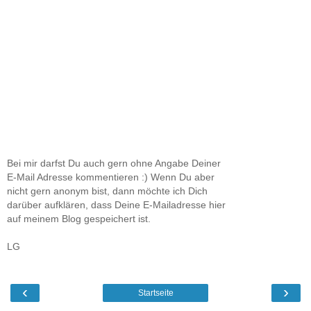
Bei mir darfst Du auch gern ohne Angabe Deiner
E-Mail Adresse kommentieren :) Wenn Du aber
nicht gern anonym bist, dann möchte ich Dich
darüber aufklären, dass Deine E-Mailadresse hier
auf meinem Blog gespeichert ist.
LG
‹
›
Startseite