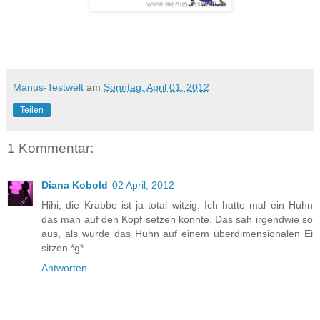
Manus-Testwelt
am
Sonntag, April 01, 2012
Teilen
1 Kommentar:
Diana Kobold
02 April, 2012
Hihi, die Krabbe ist ja total witzig. Ich hatte mal ein Huhn
das man auf den Kopf setzen konnte. Das sah irgendwie so
aus, als würde das Huhn auf einem überdimensionalen Ei
sitzen *g*
Antworten