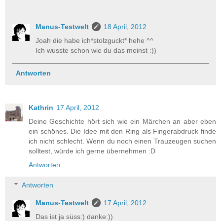
Manus-Testwelt
18 April, 2012
Joah die habe ich*stolzguckt* hehe ^^
Ich wusste schon wie du das meinst :))
Antworten
Kathrin
17 April, 2012
Deine Geschichte hört sich wie ein Märchen an aber eben
ein schönes. Die Idee mit den Ring als Fingerabdruck finde
ich nicht schlecht. Wenn du noch einen Trauzeugen suchen
solltest, würde ich gerne übernehmen :D
Antworten
Antworten
Manus-Testwelt
17 April, 2012
Das ist ja süss:) danke:))