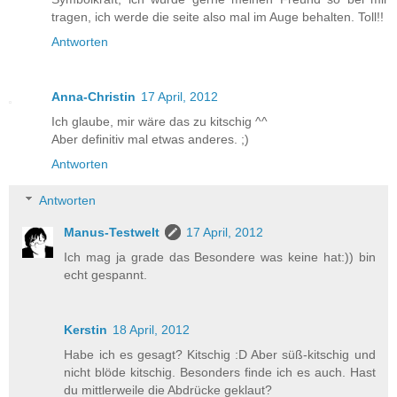
tragen, ich werde die seite also mal im Auge behalten. Toll!!
Antworten
Anna-Christin
17 April, 2012
Ich glaube, mir wäre das zu kitschig ^^
Aber definitiv mal etwas anderes. ;)
Antworten
Antworten
Manus-Testwelt
17 April, 2012
Ich mag ja grade das Besondere was keine hat:)) bin
echt gespannt.
Kerstin
18 April, 2012
Habe ich es gesagt? Kitschig :D Aber süß-kitschig und
nicht blöde kitschig. Besonders finde ich es auch. Hast
du mittlerweile die Abdrücke geklaut?