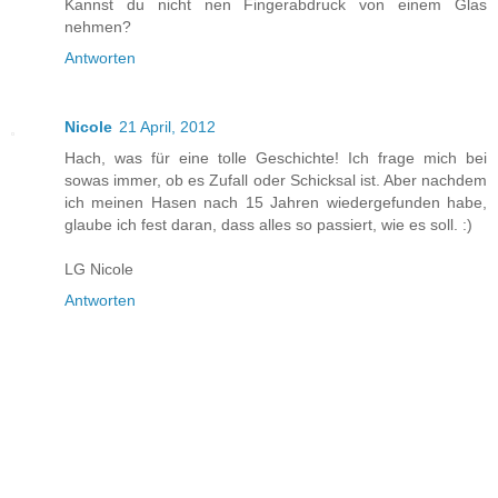
Kannst du nicht nen Fingerabdruck von einem Glas
nehmen?
Antworten
Nicole
21 April, 2012
Hach, was für eine tolle Geschichte! Ich frage mich bei
sowas immer, ob es Zufall oder Schicksal ist. Aber nachdem
ich meinen Hasen nach 15 Jahren wiedergefunden habe,
glaube ich fest daran, dass alles so passiert, wie es soll. :)
LG Nicole
Antworten