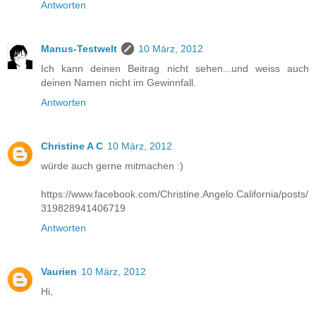
Antworten
Manus-Testwelt
10 März, 2012
Ich kann deinen Beitrag nicht sehen...und weiss auch
deinen Namen nicht im Gewinnfall.
Antworten
Christine A C
10 März, 2012
würde auch gerne mitmachen :)
https://www.facebook.com/Christine.Angelo.California/posts/
319828941406719
Antworten
Vaurien
10 März, 2012
Hi,