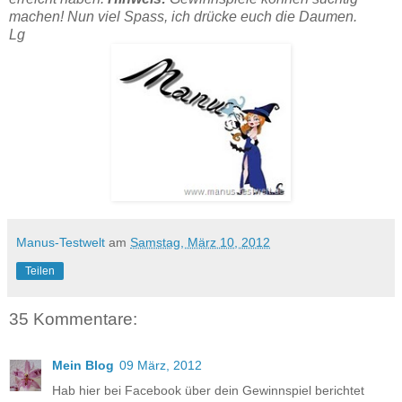
machen! Nun viel Spass, ich drücke euch die Daumen.
Lg
Manus-Testwelt
am
Samstag, März 10, 2012
Teilen
35 Kommentare:
Mein Blog
09 März, 2012
Hab hier bei Facebook über dein Gewinnspiel berichtet