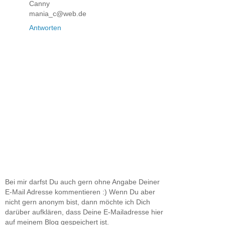
Canny
mania_c@web.de
Antworten
Bei mir darfst Du auch gern ohne Angabe Deiner
E-Mail Adresse kommentieren :) Wenn Du aber
nicht gern anonym bist, dann möchte ich Dich
darüber aufklären, dass Deine E-Mailadresse hier
auf meinem Blog gespeichert ist.