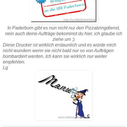
In Paderborn gibt es nun nicht nur den Pizzabringdienst,
nein auch deine Aufträge bekommst du hier. ich glaube ich
ziehe um :)
Diese Drucker ist wirklich erstaunlich und es würde mich
nicht wundern wenn sie nicht bald nur so von Aufträgen
bombardiert werden. Ich kann sie wirklich nur weiter
empfehlen.
Lg