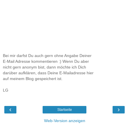
Bei mir darfst Du auch gern ohne Angabe Deiner
E-Mail Adresse kommentieren :) Wenn Du aber
nicht gern anonym bist, dann möchte ich Dich
darüber aufklären, dass Deine E-Mailadresse hier
auf meinem Blog gespeichert ist.
LG
‹
›
Startseite
Web-Version anzeigen