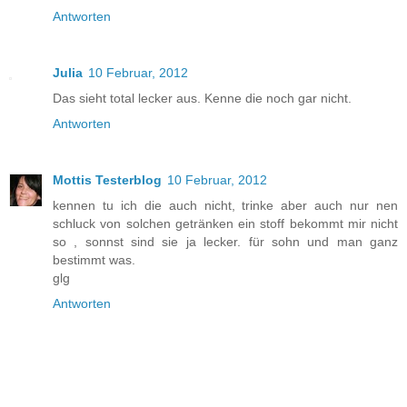
Antworten
Julia
10 Februar, 2012
Das sieht total lecker aus. Kenne die noch gar nicht.
Antworten
Mottis Testerblog
10 Februar, 2012
kennen tu ich die auch nicht, trinke aber auch nur nen
schluck von solchen getränken ein stoff bekommt mir nicht
so , sonnst sind sie ja lecker. für sohn und man ganz
bestimmt was.
glg
Antworten