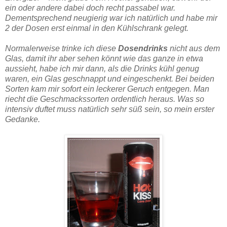
ein oder andere dabei doch recht passabel war.
Dementsprechend neugierig war ich natürlich und habe mir
2 der Dosen erst einmal in den Kühlschrank gelegt.
Normalerweise trinke ich diese
Dosendrinks
nicht aus dem
Glas, damit ihr aber sehen könnt wie das ganze in etwa
aussieht, habe ich mir dann, als die Drinks kühl genug
waren, ein Glas geschnappt und eingeschenkt. Bei beiden
Sorten kam mir sofort ein leckerer Geruch entgegen. Man
riecht die Geschmackssorten ordentlich heraus. Was so
intensiv duftet muss natürlich sehr süß sein, so mein erster
Gedanke.