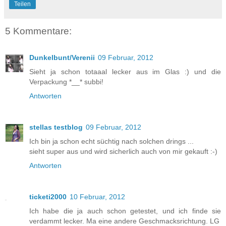
Teilen
5 Kommentare:
Dunkelbunt/Verenii
09 Februar, 2012
Sieht ja schon totaaal lecker aus im Glas :) und die
Verpackung *__* subbi!
Antworten
stellas testblog
09 Februar, 2012
Ich bin ja schon echt süchtig nach solchen drings ...
sieht super aus und wird sicherlich auch von mir gekauft :-)
Antworten
ticketi2000
10 Februar, 2012
Ich habe die ja auch schon getestet, und ich finde sie
verdammt lecker. Ma eine andere Geschmacksrichtung. LG