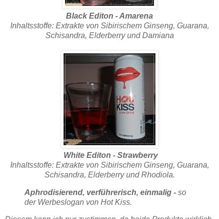
Black Editon - Amarena
Inhaltsstoffe: Extrakte von Sibirischem Ginseng, Guarana,
Schisandra, Elderberry und Damiana
White Editon - Strawberry
Inhaltsstoffe: Extrakte von Sibirischem Ginseng, Guarana,
Schisandra, Elderberry und Rhodiola.
Aphrodisierend, verführerisch, einmalig -
so
der Werbeslogan von Hot Kiss.