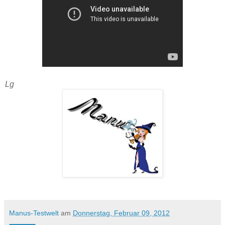
Lg
Manus-Testwelt
am
Donnerstag, Februar 09, 2012