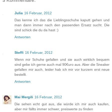
3 Kommentare:
Julia
16 Februar, 2012
Das kenne ich das die Lieblingsschuhe kaputt gehen und
man dann immer nach den passenden Ersatz sucht. Die
sind schick die du da hast :)
Antworten
Steffi
16 Februar, 2012
Wenn mir Schuhe gefallen und sie auch wirklich bequem
sind gebe ich gerne auch mal 90€uro aus. Aber die Sneaker
gefallen mir auch, leider hab ich mir vor kurzem erst neue
bestellt.
Antworten
Mai Mergili
16 Februar, 2012
Die sehen echt gut aus, die würde ich mir auch kaufen,
aber mir fällts immer schwer, preiswerte zu finden