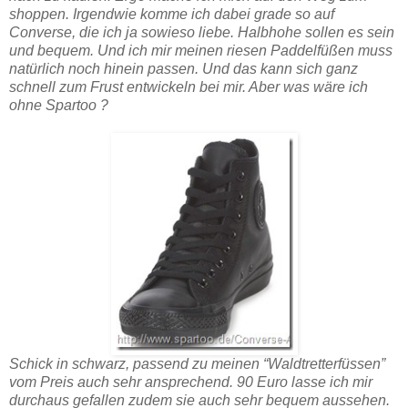
shoppen. Irgendwie komme ich dabei grade so auf
Converse
, die ich ja sowieso liebe. Halbhohe sollen es sein
und bequem. Und ich mir meinen riesen Paddelfüßen muss
natürlich noch hinein passen. Und das kann sich ganz
schnell zum Frust entwickeln bei mir. Aber was wäre ich
ohne
Spartoo
?
Schick in schwarz, passend zu meinen “Waldtretterfüssen”
vom Preis auch sehr ansprechend. 90 Euro lasse ich mir
durchaus gefallen zudem sie auch sehr bequem aussehen.