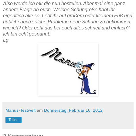
Also werde ich mir die nun bestellen. Aber mal eine ganz
andere Frage an euch. Welche Schuhgröße habt ihr
eigentlich alle so. Lebt ihr auf großem oder kleinem Fuß und
habt ihr auch solche Probleme neue Schuhe zu bekommen
wie ich? Oder geht das bei euch alles schnell und einfach?
Ich bin echt gespannt.
Lg
Manus-Testwelt
am
Donnerstag, Februar 16, 2012
Teilen