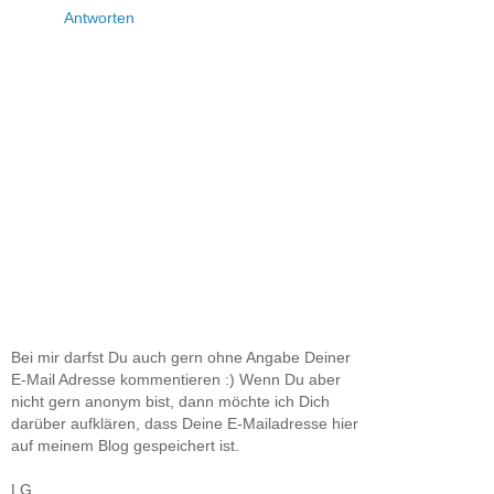
Antworten
Bei mir darfst Du auch gern ohne Angabe Deiner
E-Mail Adresse kommentieren :) Wenn Du aber
nicht gern anonym bist, dann möchte ich Dich
darüber aufklären, dass Deine E-Mailadresse hier
auf meinem Blog gespeichert ist.
LG