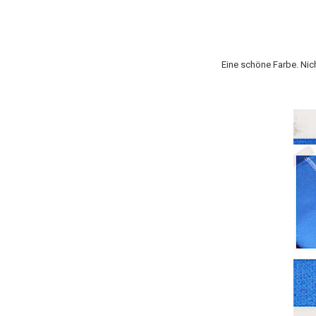
Eine schöne Farbe. Nich