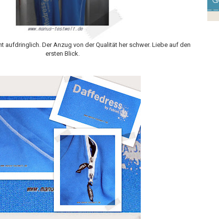
G
t aufdringlich. Der Anzug von der Qualität her schwer. Liebe auf den
ersten Blick.