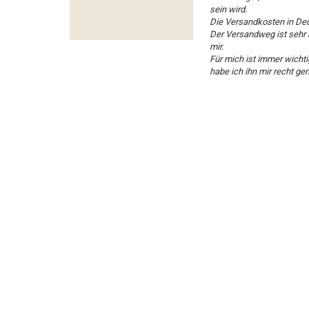
sein wird.
Die Versandkosten in Deu
Der Versandweg ist sehr 
mir.
Für mich ist immer wicht
habe ich ihn mir recht g