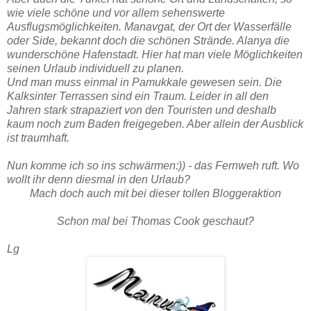
wie viele schöne und vor allem sehenswerte
Ausflugsmöglichkeiten. Manavgat, der Ort der Wasserfälle
oder Side, bekannt doch die schönen Strände. Alanya die
wunderschöne Hafenstadt. Hier hat man viele Möglichkeiten
seinen Urlaub individuell zu planen.
Und man muss einmal in Pamukkale gewesen sein. Die
Kalksinter Terrassen sind ein Traum. Leider in all den
Jahren stark strapaziert von den Touristen und deshalb
kaum noch zum Baden freigegeben. Aber allein der Ausblick
ist traumhaft.
Nun komme ich so ins schwärmen:)) - das Fernweh ruft. Wo
wollt ihr denn diesmal in den Urlaub?
Mach doch auch mit bei dieser tollen Bloggeraktion
Schon mal bei Thomas Cook geschaut?
Lg