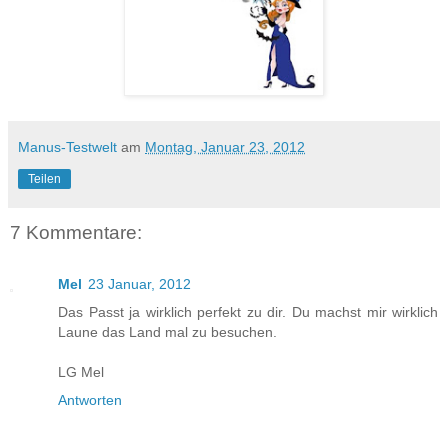
Manus-Testwelt
am
Montag, Januar 23, 2012
Teilen
7 Kommentare:
Mel
23 Januar, 2012
Das Passt ja wirklich perfekt zu dir. Du machst mir wirklich
Laune das Land mal zu besuchen.
LG Mel
Antworten