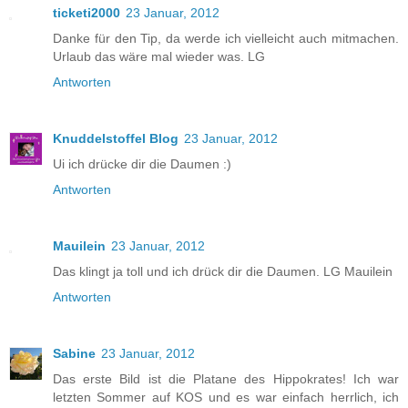
ticketi2000
23 Januar, 2012
Danke für den Tip, da werde ich vielleicht auch mitmachen.
Urlaub das wäre mal wieder was. LG
Antworten
Knuddelstoffel Blog
23 Januar, 2012
Ui ich drücke dir die Daumen :)
Antworten
Mauilein
23 Januar, 2012
Das klingt ja toll und ich drück dir die Daumen. LG Mauilein
Antworten
Sabine
23 Januar, 2012
Das erste Bild ist die Platane des Hippokrates! Ich war
letzten Sommer auf KOS und es war einfach herrlich, ich