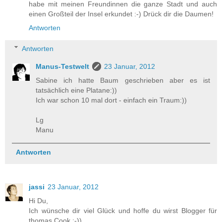
habe mit meinen Freundinnen die ganze Stadt und auch
einen Großteil der Insel erkundet :-) Drück dir die Daumen!
Antworten
Antworten
Manus-Testwelt
23 Januar, 2012
Sabine ich hatte Baum geschrieben aber es ist
tatsächlich eine Platane:))
Ich war schon 10 mal dort - einfach ein Traum:))
Lg
Manu
Antworten
jassi
23 Januar, 2012
Hi Du,
Ich wünsche dir viel Glück und hoffe du wirst Blogger für
thomas Cook ;-))