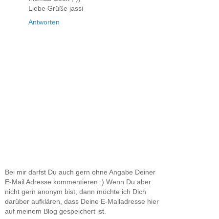
Liebe Grüße jassi
Antworten
Bei mir darfst Du auch gern ohne Angabe Deiner
E-Mail Adresse kommentieren :) Wenn Du aber
nicht gern anonym bist, dann möchte ich Dich
darüber aufklären, dass Deine E-Mailadresse hier
auf meinem Blog gespeichert ist.