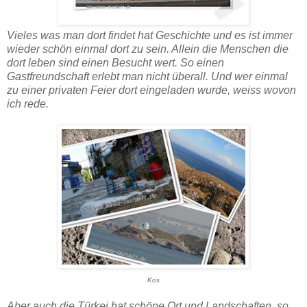
Vieles was man dort findet hat Geschichte und es ist immer
wieder schön einmal dort zu sein. Allein die Menschen die
dort leben sind einen Besucht wert. So einen
Gastfreundschaft erlebt man nicht überall. Und wer einmal
zu einer privaten Feier dort eingeladen wurde, weiss wovon
ich rede.
Kos
Aber auch die Türkei hat schöne Ort und Landschaften, so