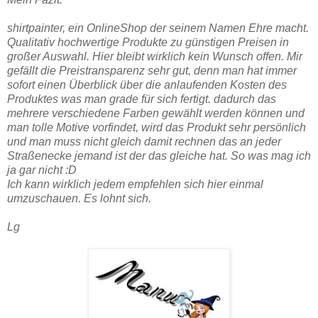
shirtpainter, ein OnlineShop der seinem Namen Ehre macht.
Qualitativ hochwertige Produkte zu günstigen Preisen in
großer Auswahl. Hier bleibt wirklich kein Wunsch offen. Mir
gefällt die Preistransparenz sehr gut, denn man hat immer
sofort einen Überblick über die anlaufenden Kosten des
Produktes was man grade für sich fertigt. dadurch das
mehrere verschiedene Farben gewählt werden können und
man tolle Motive vorfindet, wird das Produkt sehr persönlich
und man muss nicht gleich damit rechnen das an jeder
Straßenecke jemand ist der das gleiche hat. So was mag ich
ja gar nicht :D
Ich kann wirklich jedem empfehlen sich hier einmal
umzuschauen. Es lohnt sich.
Lg