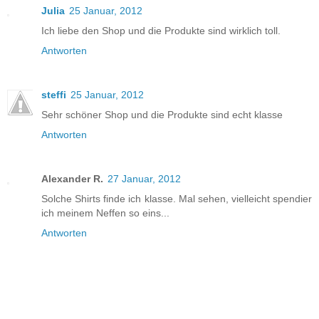
Julia
25 Januar, 2012
Ich liebe den Shop und die Produkte sind wirklich toll.
Antworten
steffi
25 Januar, 2012
Sehr schöner Shop und die Produkte sind echt klasse
Antworten
Alexander R.
27 Januar, 2012
Solche Shirts finde ich klasse. Mal sehen, vielleicht spendier
ich meinem Neffen so eins...
Antworten