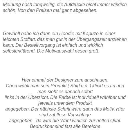
Meinung nach langweilig, die Aufdrücke nicht immer wirklich
schön. Von den Preisen mal ganz abgesehen.
Gewählt habe ich dann ein Hoodie mit Kapuze in einer
leichten Stoffart, das man gut in der Übergangszeit anziehen
kann. Der Bestellvorgang ist einfach und wirklich
selbsterklärend. Die Motivauswahl riesen groß.
Hier einmal der Designer zum anschauen.
Oben wählt man sein Produkt ( Shirt u.ä. ) klickt es an und
man sieht es danach sofort
links in der Übersicht. Die Farbe ist individuell wählbar und
jeweils unter dem Produkt
angegeben. Der nächste Schritt wäre dann das Motiv. Hier
sind zahllose Vorschläge
angegeben - da wird die Wahl wirklich zur netten Qual.
Bedruckbar sind fast alle Bereiche