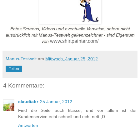
Fotos,Screens, Videos und eventuelle Verweise, sofern nicht
ausdrücklich mit Manus-Testwelt gekennzeichnet - sind Eigentum
www.shirtpainter.com/
von
Manus-Testwelt
am
Mittwoch, Januar 25, 2012
Teilen
4 Kommentare:
claudiabr
25 Januar, 2012
Find die Seite auch klasse, und vor allem ist der
Kundenservice echt schnell und echt nett ;D
Antworten