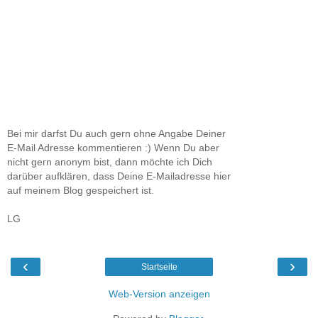
Bei mir darfst Du auch gern ohne Angabe Deiner
E-Mail Adresse kommentieren :) Wenn Du aber
nicht gern anonym bist, dann möchte ich Dich
darüber aufklären, dass Deine E-Mailadresse hier
auf meinem Blog gespeichert ist.
LG
‹
›
Startseite
Web-Version anzeigen