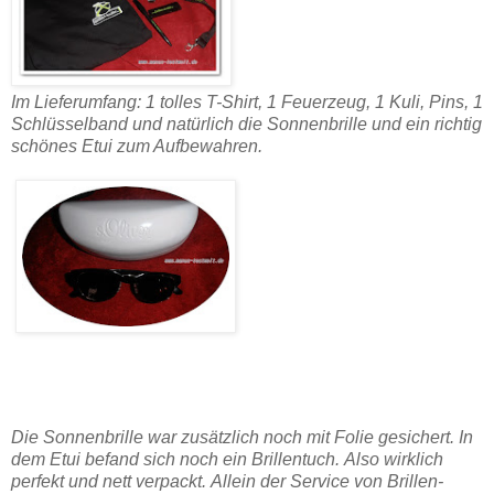
Im Lieferumfang: 1 tolles T-Shirt, 1 Feuerzeug, 1 Kuli, Pins, 1
Schlüsselband und natürlich die Sonnenbrille und ein richtig
schönes Etui zum Aufbewahren.
Die Sonnenbrille war zusätzlich noch mit Folie gesichert. In
dem Etui befand sich noch ein Brillentuch.
Also wirklich
perfekt und nett verpackt.
Allein der Service von Brillen-