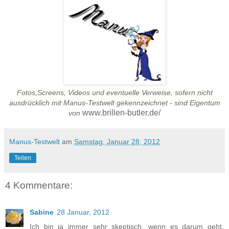
Fotos,Screens, Videos und eventuelle Verweise, sofern nicht
ausdrücklich mit Manus-Testwelt gekennzeichnet - sind Eigentum
www.brillen-butler.de/
von
Manus-Testwelt
am
Samstag, Januar 28, 2012
Teilen
4 Kommentare:
Sabine
28 Januar, 2012
Ich bin ja immer sehr skeptisch, wenn es darum geht,