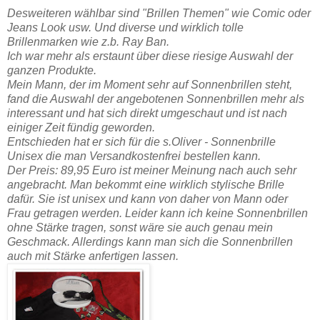
Desweiteren wählbar sind "Brillen Themen" wie Comic oder
Jeans Look usw. Und diverse und wirklich tolle
Brillenmarken wie z.b. Ray Ban.
Ich war mehr als erstaunt über diese riesige Auswahl der
ganzen Produkte.
Mein Mann, der im Moment sehr auf Sonnenbrillen steht,
fand die Auswahl der angebotenen Sonnenbrillen mehr als
interessant und hat sich direkt umgeschaut und ist nach
einiger Zeit fündig geworden.
Entschieden hat er sich für die s.Oliver - Sonnenbrille
Unisex die man Versandkostenfrei bestellen kann.
Der Preis: 89,95 Euro ist meiner Meinung nach auch sehr
angebracht. Man bekommt eine wirklich stylische Brille
dafür. Sie ist unisex und kann von daher von Mann oder
Frau getragen werden. Leider kann ich keine Sonnenbrillen
ohne Stärke tragen, sonst wäre sie auch genau mein
Geschmack. Allerdings kann man sich die Sonnenbrillen
auch mit Stärke anfertigen lassen.