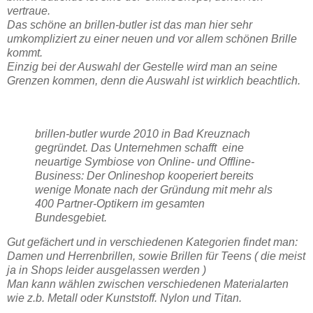
vertraue.
Das schöne an brillen-butler ist das man hier sehr
umkompliziert zu einer neuen und vor allem schönen Brille
kommt.
Einzig bei der Auswahl der Gestelle wird man an seine
Grenzen kommen, denn die Auswahl ist wirklich beachtlich.
brillen-butler wurde 2010 in Bad Kreuznach
gegründet. Das Unternehmen schafft eine
neuartige Symbiose von Online- und Offline-
Business: Der Onlineshop kooperiert bereits
wenige Monate nach der Gründung mit mehr als
400 Partner-Optikern im gesamten
Bundesgebiet.
Gut gefächert und in verschiedenen Kategorien findet man:
Damen und Herrenbrillen, sowie Brillen für Teens ( die meist
ja in Shops leider ausgelassen werden )
Man kann wählen zwischen verschiedenen Materialarten
wie z.b. Metall oder Kunststoff. Nylon und Titan.