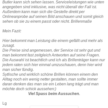
Butler kann sich sehen lassen. Serviceleistungen wie unten
angegeben sind inklusive, was nicht überall der Fall ist.
Außerdem kann man sich die Gestelle direkt per
Onlineanprobe auf seinen Bild anschauen und somit gleich
sehen ob sie zu einem passt oder nicht. Brillenmaße
Mein Fazit:
Hier bekommt man Leistung die einem gefällt und mehr als
zusagt.
Die Preise sind angemessen, der Service ist sehr gut und
man bekommt fast zeitgleich Antworten auf seine Fragen.
Die Auswahl ist beachtlich und ich als Brillenträger kann nur
jedem raten sich hier einmal umzuschauen, denn hier wird
man sicher fündig.
Sytlische und wirklich schöne Brillen können einem den
Alltag noch ein wenig netter gestalten, man sollte immer
daran denken das man sie ein Leben lang trägt und man
möchte doch schick aussehen:)
Viel Spass beim Aussuchen.
Lg