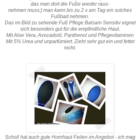
das man dort die Fuße wieder raus-
nehmen muss;) man kann bis zu 2 x am Tag ein solches
Fußbad nehmen.
Das im Bild zu sehende Fuß Pflege Balsam Sensitiv eignet
sich besonders gut für die empfindliche Haut.
Mit Aloe Vera, Avocadoöl, Panthenol und Pflegevitaminen
Mit 5% Urea und unparfümiert. Zieht sehr gut ein und fettet
nicht.
Scholl hat auch gute Hornhaut Feilen im Angebot - ich mag