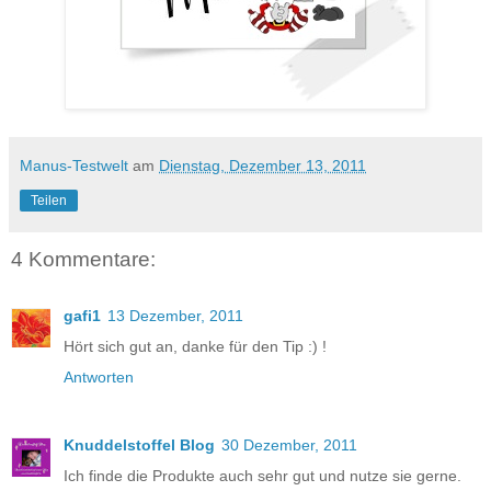
Manus-Testwelt
am
Dienstag, Dezember 13, 2011
Teilen
4 Kommentare:
gafi1
13 Dezember, 2011
Hört sich gut an, danke für den Tip :) !
Antworten
Knuddelstoffel Blog
30 Dezember, 2011
Ich finde die Produkte auch sehr gut und nutze sie gerne.