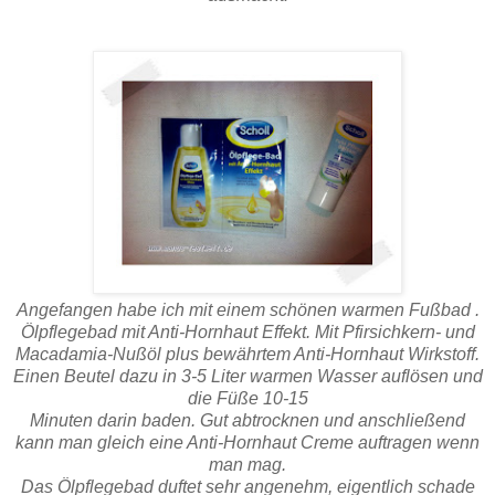
Angefangen habe ich mit einem schönen warmen Fußbad .
Ölpflegebad mit Anti-Hornhaut Effekt. Mit Pfirsichkern- und
Macadamia-Nußöl plus bewährtem Anti-Hornhaut Wirkstoff.
Einen Beutel dazu in 3-5 Liter warmen Wasser auflösen und
die Füße 10-15
Minuten darin baden. Gut abtrocknen und anschließend
kann man gleich eine Anti-Hornhaut Creme auftragen wenn
man mag.
Das Ölpflegebad duftet sehr angenehm, eigentlich schade