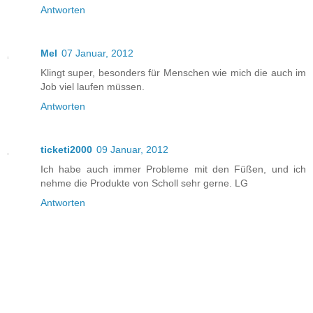
Antworten
Mel
07 Januar, 2012
Klingt super, besonders für Menschen wie mich die auch im
Job viel laufen müssen.
Antworten
ticketi2000
09 Januar, 2012
Ich habe auch immer Probleme mit den Füßen, und ich
nehme die Produkte von Scholl sehr gerne. LG
Antworten