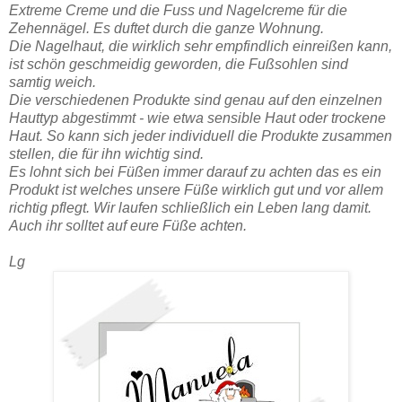
Extreme Creme und die Fuss und Nagelcreme für die
Zehennägel. Es duftet durch die ganze Wohnung.
Die Nagelhaut, die wirklich sehr empfindlich einreißen kann,
ist schön geschmeidig geworden, die Fußsohlen sind
samtig weich.
Die verschiedenen Produkte sind genau auf den einzelnen
Hauttyp abgestimmt - wie etwa sensible Haut oder trockene
Haut. So kann sich jeder individuell die Produkte zusammen
stellen, die für ihn wichtig sind.
Es lohnt sich bei Füßen immer darauf zu achten das es ein
Produkt ist welches unsere Füße wirklich gut und vor allem
richtig pflegt. Wir laufen schließlich ein Leben lang damit.
Auch ihr solltet auf eure Füße achten.
Lg