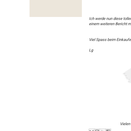
Ich werde nun diese tolle
einem weiteren Bericht m
Viel Spass beim Einkauf
Lg
Vielen