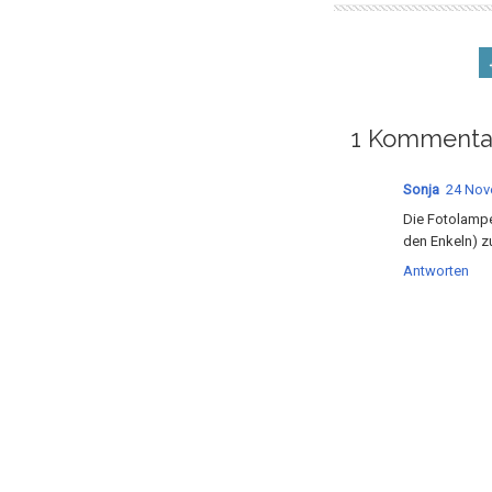
1 Kommenta
Sonja
24 Nov
Die Fotolampe
den Enkeln) z
Antworten