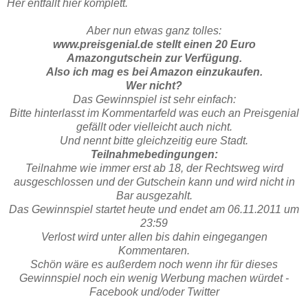
Her entfällt hier komplett.
Aber nun etwas ganz tolles:
www.preisgenial.de stellt einen 20 Euro
Amazongutschein zur Verfügung.
Also ich mag es bei Amazon einzukaufen.
Wer nicht?
Das Gewinnspiel ist sehr einfach:
Bitte hinterlasst im Kommentarfeld was euch an Preisgenial
gefällt oder vielleicht auch nicht.
Und nennt bitte gleichzeitig eure Stadt.
Teilnahmebedingungen:
Teilnahme wie immer erst ab 18, der Rechtsweg wird
ausgeschlossen und der Gutschein kann und wird nicht in
Bar ausgezahlt.
Das Gewinnspiel startet heute und endet am 06.11.2011 um
23:59
Verlost wird unter allen bis dahin eingegangen
Kommentaren.
Schön wäre es außerdem noch wenn ihr für dieses
Gewinnspiel noch ein wenig Werbung machen würdet -
Facebook und/oder Twitter