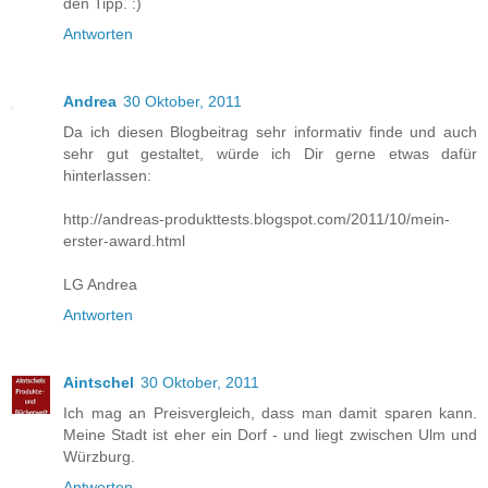
den Tipp. :)
Antworten
Andrea
30 Oktober, 2011
Da ich diesen Blogbeitrag sehr informativ finde und auch
sehr gut gestaltet, würde ich Dir gerne etwas dafür
hinterlassen:
http://andreas-produkttests.blogspot.com/2011/10/mein-
erster-award.html
LG Andrea
Antworten
Aintschel
30 Oktober, 2011
Ich mag an Preisvergleich, dass man damit sparen kann.
Meine Stadt ist eher ein Dorf - und liegt zwischen Ulm und
Würzburg.
Antworten