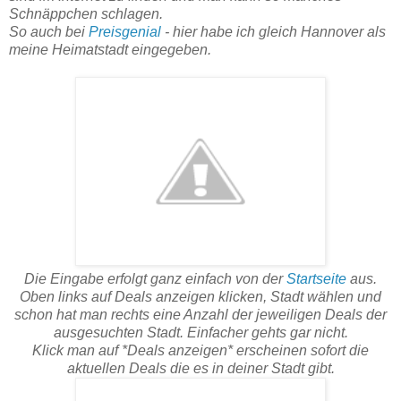
Schnäppchen schlagen.
So auch bei
Preisgenial
- hier habe ich gleich Hannover als
meine Heimatstadt eingegeben.
Die Eingabe erfolgt ganz einfach von der
Startseite
aus.
Oben links auf Deals anzeigen klicken, Stadt wählen und
schon hat man rechts eine Anzahl der jeweiligen Deals der
ausgesuchten Stadt. Einfacher gehts gar nicht.
Klick man auf *Deals anzeigen* erscheinen sofort die
aktuellen Deals die es in deiner Stadt gibt.