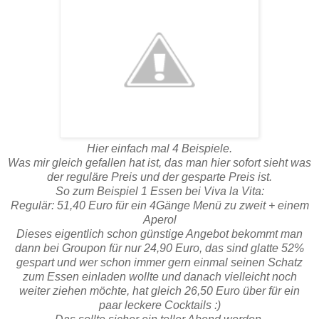
Hier einfach mal 4 Beispiele.
Was mir gleich gefallen hat ist, das man hier sofort sieht was
der reguläre Preis und der gesparte Preis ist.
So zum Beispiel 1 Essen bei Viva la Vita:
Regulär: 51,40 Euro für ein 4Gänge Menü zu zweit + einem
Aperol
Dieses eigentlich schon günstige Angebot bekommt man
dann bei Groupon für nur 24,90 Euro, das sind glatte 52%
gespart und wer schon immer gern einmal seinen Schatz
zum Essen einladen wollte und danach vielleicht noch
weiter ziehen möchte, hat gleich 26,50 Euro über für ein
paar leckere Cocktails :)