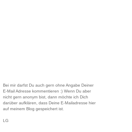
Bei mir darfst Du auch gern ohne Angabe Deiner
E-Mail Adresse kommentieren :) Wenn Du aber
nicht gern anonym bist, dann möchte ich Dich
darüber aufklären, dass Deine E-Mailadresse hier
auf meinem Blog gespeichert ist.
LG