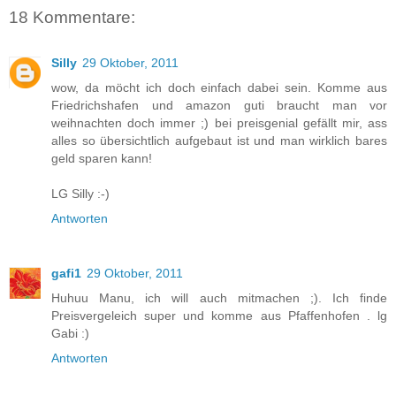
18 Kommentare:
Silly
29 Oktober, 2011
wow, da möcht ich doch einfach dabei sein. Komme aus
Friedrichshafen und amazon guti braucht man vor
weihnachten doch immer ;) bei preisgenial gefällt mir, ass
alles so übersichtlich aufgebaut ist und man wirklich bares
geld sparen kann!
LG Silly :-)
Antworten
gafi1
29 Oktober, 2011
Huhuu Manu, ich will auch mitmachen ;). Ich finde
Preisvergeleich super und komme aus Pfaffenhofen . lg
Gabi :)
Antworten