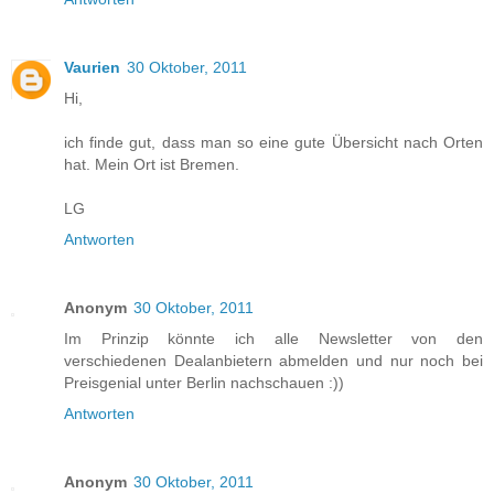
Vaurien
30 Oktober, 2011
Hi,
ich finde gut, dass man so eine gute Übersicht nach Orten
hat. Mein Ort ist Bremen.
LG
Antworten
Anonym
30 Oktober, 2011
Im Prinzip könnte ich alle Newsletter von den
verschiedenen Dealanbietern abmelden und nur noch bei
Preisgenial unter Berlin nachschauen :))
Antworten
Anonym
30 Oktober, 2011