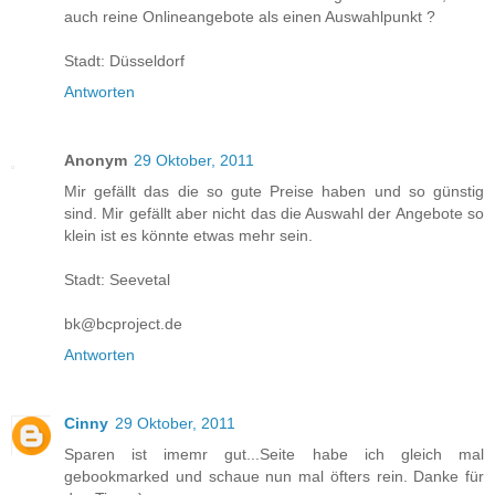
auch reine Onlineangebote als einen Auswahlpunkt ?
Stadt: Düsseldorf
Antworten
Anonym
29 Oktober, 2011
Mir gefällt das die so gute Preise haben und so günstig
sind. Mir gefällt aber nicht das die Auswahl der Angebote so
klein ist es könnte etwas mehr sein.
Stadt: Seevetal
bk@bcproject.de
Antworten
Cinny
29 Oktober, 2011
Sparen ist imemr gut...Seite habe ich gleich mal
gebookmarked und schaue nun mal öfters rein. Danke für