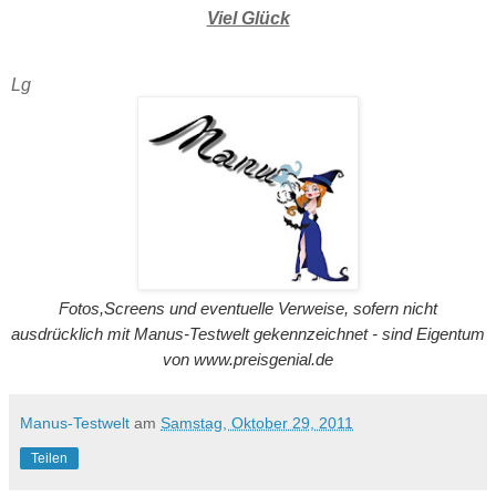
Viel Glück
Lg
Fotos,Screens und eventuelle Verweise, sofern nicht
ausdrücklich mit Manus-Testwelt gekennzeichnet - sind Eigentum
von www.preisgenial.de
Manus-Testwelt
am
Samstag, Oktober 29, 2011
Teilen