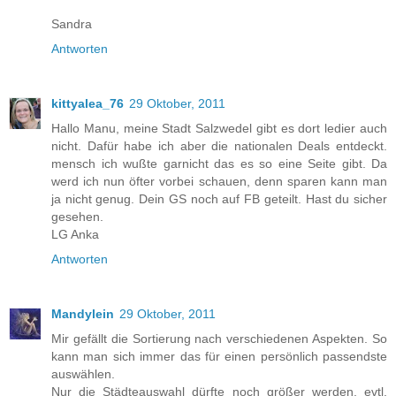
Sandra
Antworten
kittyalea_76
29 Oktober, 2011
Hallo Manu, meine Stadt Salzwedel gibt es dort ledier auch
nicht. Dafür habe ich aber die nationalen Deals entdeckt.
mensch ich wußte garnicht das es so eine Seite gibt. Da
werd ich nun öfter vorbei schauen, denn sparen kann man
ja nicht genug. Dein GS noch auf FB geteilt. Hast du sicher
gesehen.
LG Anka
Antworten
Mandylein
29 Oktober, 2011
Mir gefällt die Sortierung nach verschiedenen Aspekten. So
kann man sich immer das für einen persönlich passendste
auswählen.
Nur die Städteauswahl dürfte noch größer werden, evtl.