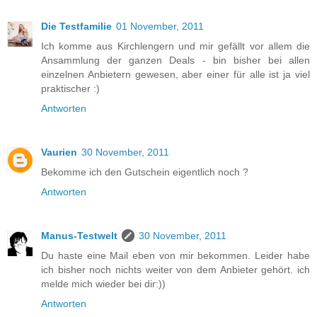
Die Testfamilie
01 November, 2011
Ich komme aus Kirchlengern und mir gefällt vor allem die
Ansammlung der ganzen Deals - bin bisher bei allen
einzelnen Anbietern gewesen, aber einer für alle ist ja viel
praktischer :)
Antworten
Vaurien
30 November, 2011
Bekomme ich den Gutschein eigentlich noch ?
Antworten
Manus-Testwelt
30 November, 2011
Du haste eine Mail eben von mir bekommen. Leider habe
ich bisher noch nichts weiter von dem Anbieter gehört. ich
melde mich wieder bei dir:))
Antworten