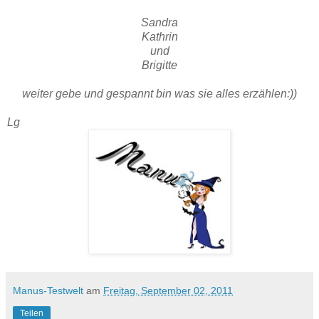
Sandra
Kathrin
und
Brigitte
weiter gebe und gespannt bin was sie alles erzählen:))
Lg
Manus-Testwelt
am
Freitag, September 02, 2011
Teilen