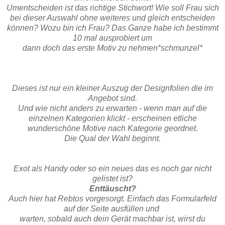
Umentscheiden ist das richtige Stichwort! Wie soll Frau sich
bei dieser Auswahl ohne weiteres und gleich entscheiden
können? Wozu bin ich Frau? Das Ganze habe ich bestimmt
10 mal ausprobiert um
dann doch das erste Motiv zu nehmen*schmunzel*
Dieses ist nur ein kleiner Auszug der Designfolien die im
Angebot sind.
Und wie nicht anders zu erwarten - wenn man auf die
einzelnen Kategorien klickt - erscheinen etliche
wunderschöne Motive nach Kategorie geordnet.
Die Qual der Wahl beginnt.
Exot als Handy oder so ein neues das es noch gar nicht
gelistet ist?
Enttäuscht?
Auch hier hat Rebtos vorgesorgt. Einfach das Formularfeld
auf der Seite ausfüllen und
warten, sobald auch dein Gerät machbar ist, wirst du