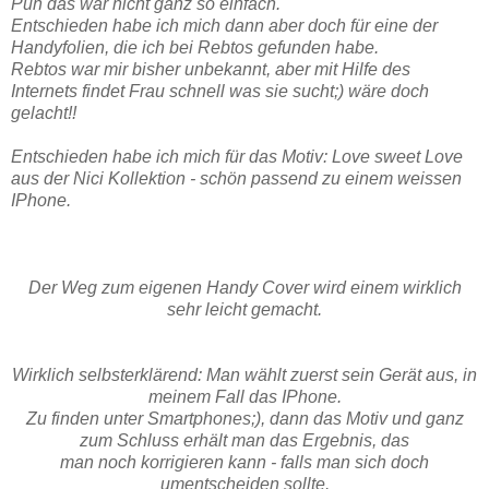
Puh das war nicht ganz so einfach.
Entschieden habe ich mich dann aber doch für eine der
Handyfolien, die ich bei Rebtos gefunden habe.
Rebtos war mir bisher unbekannt, aber mit Hilfe des
Internets findet Frau schnell was sie sucht;) wäre doch
gelacht!!
Entschieden habe ich mich für das Motiv: Love sweet Love
aus der Nici Kollektion - schön passend zu einem weissen
IPhone.
Der Weg zum eigenen Handy Cover wird einem wirklich
sehr leicht gemacht.
Wirklich selbsterklärend: Man wählt zuerst sein Gerät aus, in
meinem Fall das IPhone.
Zu finden unter Smartphones;), dann das Motiv und ganz
zum Schluss erhält man das Ergebnis, das
man noch korrigieren kann - falls man sich doch
umentscheiden sollte.