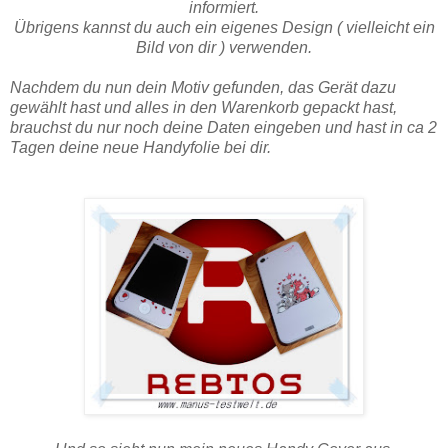
informiert.
Übrigens kannst du auch ein eigenes Design ( vielleicht ein
Bild von dir ) verwenden.
Nachdem du nun dein Motiv gefunden, das Gerät dazu
gewählt hast und alles in den Warenkorb gepackt hast,
brauchst du nur noch deine Daten eingeben und hast in ca 2
Tagen deine neue Handyfolie bei dir.