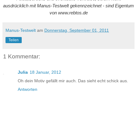
ausdrücklich mit Manus-Testwelt gekennzeichnet - sind Eigentum
von www.rebtos.de
Manus-Testwelt
am
Donnerstag, September 01, 2011
Teilen
1 Kommentar:
Julia
18 Januar, 2012
Oh dein Motiv gefällt mir auch. Das sieht echt schick aus.
Antworten