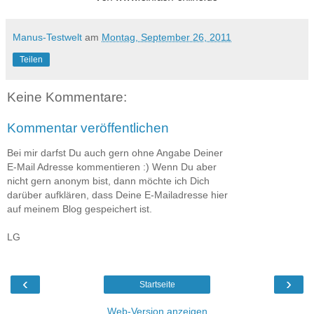
Manus-Testwelt
am
Montag, September 26, 2011
Teilen
Keine Kommentare:
Kommentar veröffentlichen
Bei mir darfst Du auch gern ohne Angabe Deiner
E-Mail Adresse kommentieren :) Wenn Du aber
nicht gern anonym bist, dann möchte ich Dich
darüber aufklären, dass Deine E-Mailadresse hier
auf meinem Blog gespeichert ist.
LG
‹
›
Startseite
Web-Version anzeigen