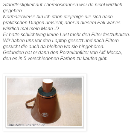
Standfestigkeit auf Thermoskannen war da nicht wirklich
gegeben.
Normalerweise bin ich dann diejenige die sich nach
praktischen Dingen umsieht, aber in diesem Fall war es
wirklich mal mein Mann :D
Er hatte schlichtweg keine Lust mehr den Filter festzuhalten.
Wir haben uns vor den Laptop gesetzt und nach Filtern
gesucht die auch da bleiben wo sie hingehören.
Gefunden hat er dann den Porzellanfilter von Alfi Mocca,
den es in 5 verschiedenen Farben zu kaufen gibt.