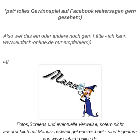
*pst* tolles Gewinnspiel auf Facebook weitersagen gern
gesehen;)
Also wer das ein oder andere noch gern hätte - ich kann
www.einfach-online.de nur empfehlen:))
Lg
Fotos,Screens und eventuelle Verweise, sofern nicht
ausdrücklich mit Manus-Testwelt gekennzeichnet - sind Eigentum
von www.einfach-online.de