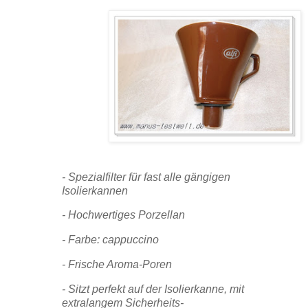
- Spezialfilter für fast alle gängigen
Isolierkannen
- Hochwertiges Porzellan
- Farbe: cappuccino
- Frische Aroma-Poren
- Sitzt perfekt auf der Isolierkanne, mit
extralangem Sicherheits-