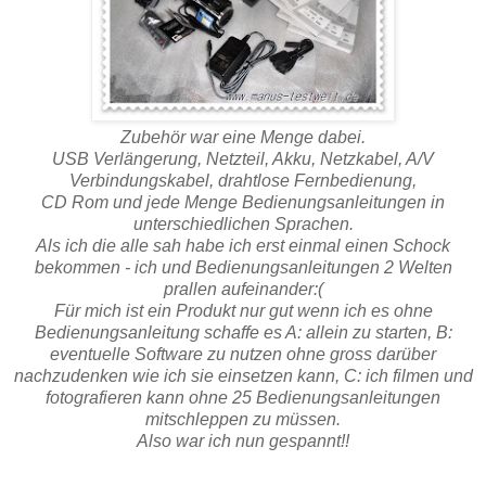
Zubehör war eine Menge dabei.
USB Verlängerung, Netzteil, Akku, Netzkabel, A/V
Verbindungskabel, drahtlose Fernbedienung,
CD Rom und jede Menge Bedienungsanleitungen in
unterschiedlichen Sprachen.
Als ich die alle sah habe ich erst einmal einen Schock
bekommen - ich und Bedienungsanleitungen 2 Welten
prallen aufeinander:(
Für mich ist ein Produkt nur gut wenn ich es ohne
Bedienungsanleitung schaffe es A: allein zu starten, B:
eventuelle Software zu nutzen ohne gross darüber
nachzudenken wie ich sie einsetzen kann, C: ich filmen und
fotografieren kann ohne 25 Bedienungsanleitungen
mitschleppen zu müssen.
Also war ich nun gespannt!!