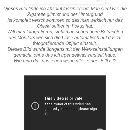
Dieses Bild finde ich absolut faszinierend. Man sieht wie die
Zigarette glimmt und der Hintergrund
ist komplett verschwommen so das man wirklich nur das
Objekt selber im Fokus hat.
Will man fotografieren, sieht man schon beim Betrachten
des Monitors wie sich die Linse automatisch auf das zu
fotografierende Objekt einstellt.
Dieses Bild wurde übrigens mit den Werkseinstellungen
gemacht, ohne das ich irgendetwas verstellt habe.
Wie mag das aussehen wenn alles eingestellt ist?