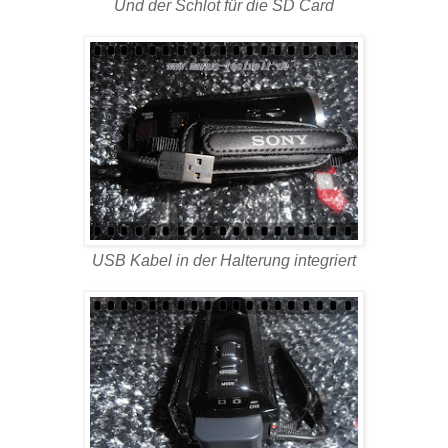
Und der Schlot für die SD Card
USB Kabel in der Halterung integriert