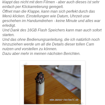
klappt das nicht mit dem Filmen - aber auch dieses ist sehr
einfach per Klickarretierung geregelt.
Öffnet man die Klappe, kann man sich perfekt durch das
Menü klicken. Einstellungen wie Datum, Uhrzeit usw
geschehen im Handumdrehen - keine Minute und alles war
erledigt.
Und Dank des 16GB Flash Speichers kann man auch sofort
starten.
Und das ohne Bedienungsanleitung, die ich natürlich noch
hinzuziehen werde um all die Details dieser tollen Cam
nutzen und vorstellen zu können.
Dazu aber mehr in meinen nächsten Berichten.