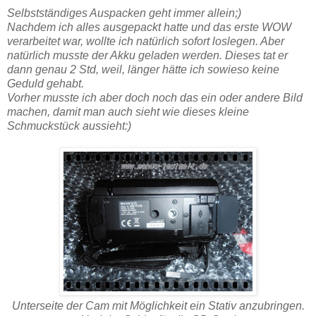
Selbstständiges Auspacken geht immer allein;)
Nachdem ich alles ausgepackt hatte und das erste WOW
verarbeitet war, wollte ich natürlich sofort loslegen. Aber
natürlich musste der Akku geladen werden. Dieses tat er
dann genau 2 Std, weil, länger hätte ich sowieso keine
Geduld gehabt.
Vorher musste ich aber doch noch das ein oder andere Bild
machen, damit man auch sieht wie dieses kleine
Schmuckstück aussieht:)
Unterseite der Cam mit Möglichkeit ein Stativ anzubringen.