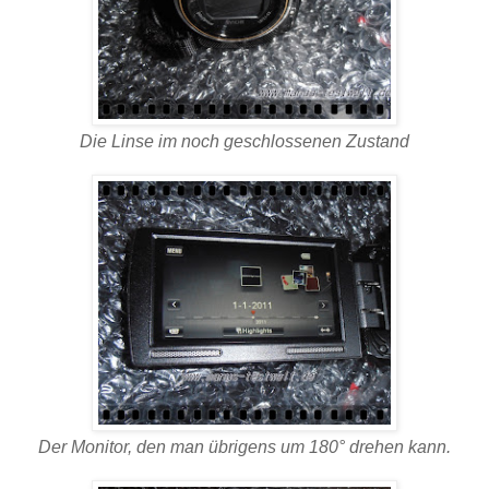
Die Linse im noch geschlossenen Zustand
Der Monitor, den man übrigens um 180° drehen kann.