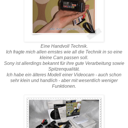
Eine Handvoll Technik.
Ich fragte mich allen ernstes wie all die Technik in so eine
kleine Cam passen soll.
Sony ist allerdings bekannt für ihre gute Verarbeitung sowie
Spitzenqualität.
Ich habe ein älteres Modell einer Videocam - auch schon
sehr klein und handlich - aber mit wesentlich weniger
Funktionen.