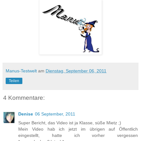
Manus-Testwelt
am
Dienstag, September 06, 2011
Teilen
4 Kommentare:
Denise
06 September, 2011
Super Bericht, das Video ist ja Klasse, süße Mietz ;)
Mein Video hab ich jetzt im übrigen auf Öffentlich
eingestellt, hatte ich vorher vergessen