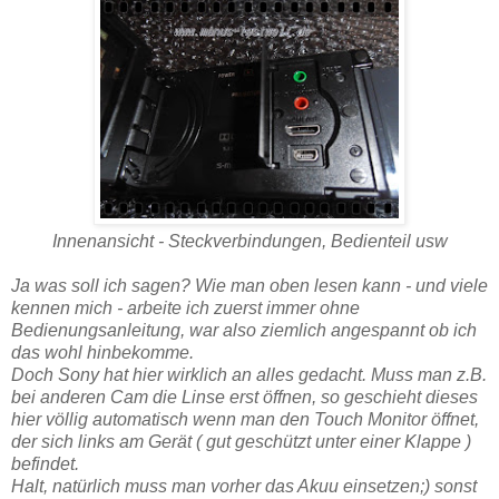
Innenansicht - Steckverbindungen, Bedienteil usw
Ja was soll ich sagen? Wie man oben lesen kann - und viele
kennen mich - arbeite ich zuerst immer ohne
Bedienungsanleitung, war also ziemlich angespannt ob ich
das wohl hinbekomme.
Doch Sony hat hier wirklich an alles gedacht. Muss man z.B.
bei anderen Cam die Linse erst öffnen, so geschieht dieses
hier völlig automatisch wenn man den Touch Monitor öffnet,
der sich links am Gerät ( gut geschützt unter einer Klappe )
befindet.
Halt, natürlich muss man vorher das Akuu einsetzen;) sonst